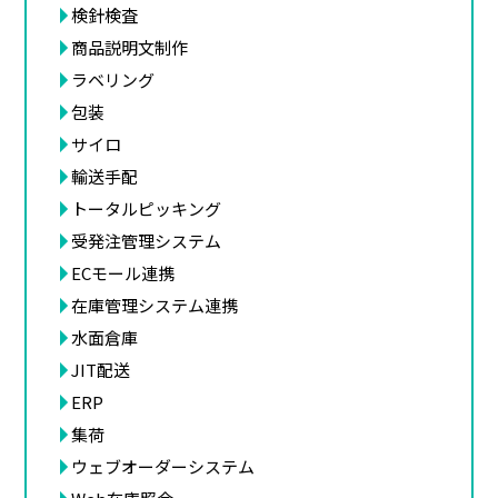
検針検査
商品説明文制作
ラベリング
包装
サイロ
輸送手配
トータルピッキング
受発注管理システム
ECモール連携
在庫管理システム連携
水面倉庫
JIT配送
ERP
集荷
ウェブオーダーシステム