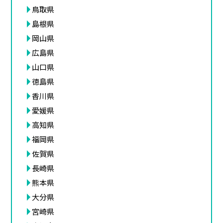
鳥取県
島根県
岡山県
広島県
山口県
徳島県
香川県
愛媛県
高知県
福岡県
佐賀県
長崎県
熊本県
大分県
宮崎県