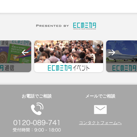
お電話でご相談
メールでご相談
コンタクトフォームへ