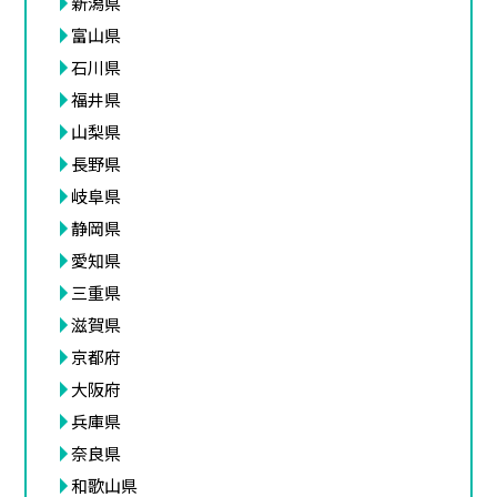
新潟県
富山県
石川県
福井県
山梨県
長野県
岐阜県
静岡県
愛知県
三重県
滋賀県
京都府
大阪府
兵庫県
奈良県
和歌山県