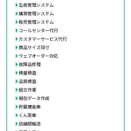
生産管理システム
購買管理システム
販売管理システム
コールセンター代行
カスタマーサービス代行
商品サイズ採寸
ウェブオーダー対応
故障品修理
検量検査
品質検査
組立作業
梱包データ作成
貯蔵槽倉庫
くん蒸庫
店舗間輸送