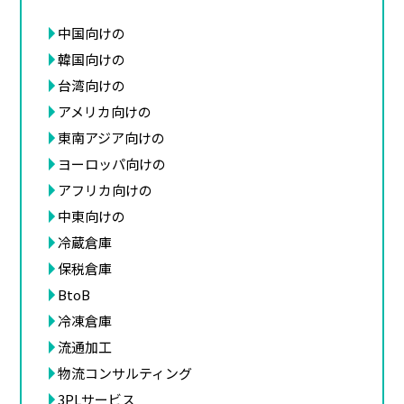
中国向けの
韓国向けの
台湾向けの
アメリカ向けの
東南アジア向けの
ヨーロッパ向けの
アフリカ向けの
中東向けの
冷蔵倉庫
保税倉庫
BtoB
冷凍倉庫
流通加工
物流コンサルティング
3PLサービス