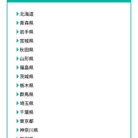
北海道
青森県
岩手県
宮城県
秋田県
山形県
福島県
茨城県
栃木県
群馬県
埼玉県
千葉県
東京都
神奈川県