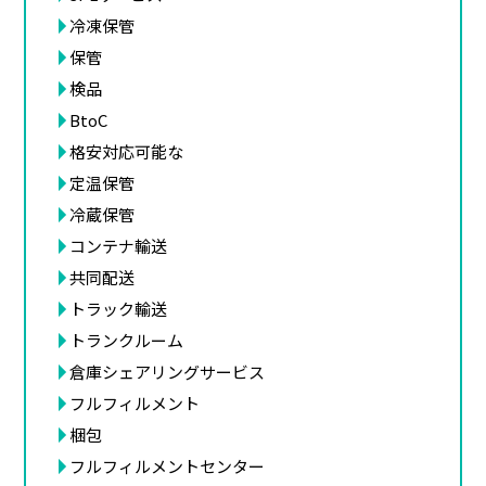
冷凍保管
保管
検品
BtoC
格安対応可能な
定温保管
冷蔵保管
コンテナ輸送
共同配送
トラック輸送
トランクルーム
倉庫シェアリングサービス
フルフィルメント
梱包
フルフィルメントセンター