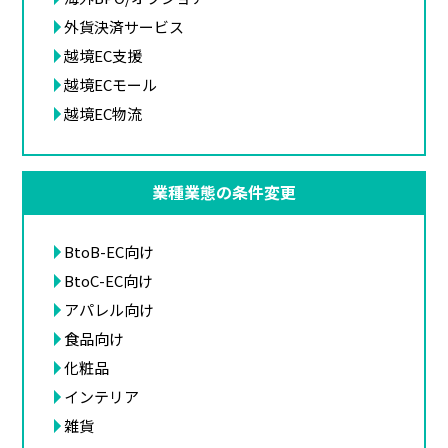
外貨決済サービス
越境EC支援
越境ECモール
越境EC物流
業種業態の条件変更
BtoB-EC向け
BtoC-EC向け
アパレル向け
食品向け
化粧品
インテリア
雑貨