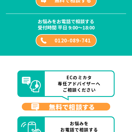
無料で相談する
お悩みをお電話で相談する
受付時間 平日 9:00～18:00
0120-089-741
ECのミカタ
専任アドバイザーへ
ご相談ください
無料で相談する
お悩みを
お電話で相談する