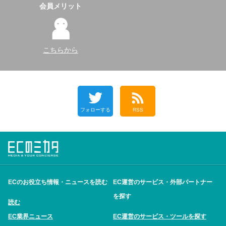
会員メリット
こちらから
フォローする
RSS
ECのお役立ち情報・ニュースを読む
EC運営のサービス・外部パートナー
を探す
読む
EC業界ニュース
EC運営のサービス・ツールを探す