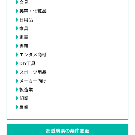
文具
美容・化粧品
日用品
家具
家電
書籍
エンタメ商材
DIY工具
スポーツ用品
メーカー向け
製造業
卸業
農業
都道府県の条件変更