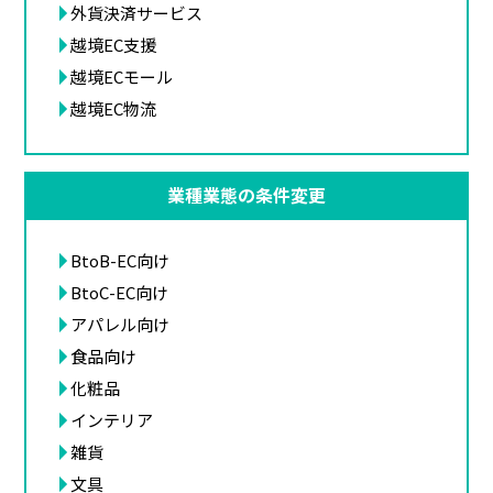
外貨決済サービス
越境EC支援
越境ECモール
越境EC物流
業種業態の条件変更
BtoB-EC向け
BtoC-EC向け
アパレル向け
食品向け
化粧品
インテリア
雑貨
文具