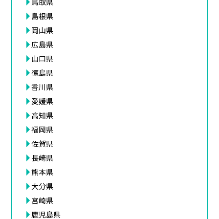
鳥取県
島根県
岡山県
広島県
山口県
徳島県
香川県
愛媛県
高知県
福岡県
佐賀県
長崎県
熊本県
大分県
宮崎県
鹿児島県