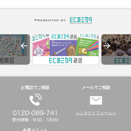
お電話でご相談
メールでご相談
コンタクトフォームへ
会員メリット