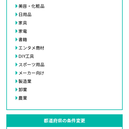
美容・化粧品
日用品
家具
家電
書籍
エンタメ商材
DIY工具
スポーツ用品
メーカー向け
製造業
卸業
農業
都道府県の条件変更