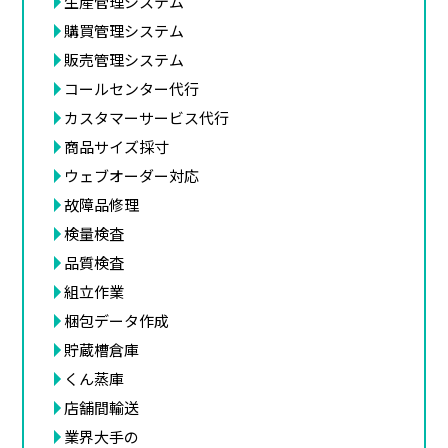
生産管理システム
購買管理システム
販売管理システム
コールセンター代行
カスタマーサービス代行
商品サイズ採寸
ウェブオーダー対応
故障品修理
検量検査
品質検査
組立作業
梱包データ作成
貯蔵槽倉庫
くん蒸庫
店舗間輸送
業界大手の