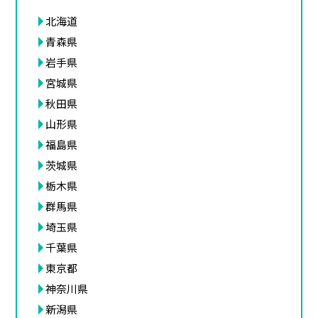
北海道
青森県
岩手県
宮城県
秋田県
山形県
福島県
茨城県
栃木県
群馬県
埼玉県
千葉県
東京都
神奈川県
新潟県