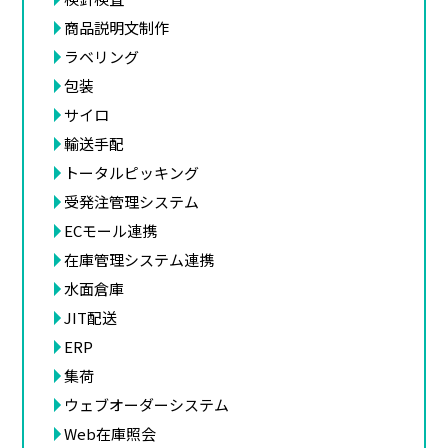
商品説明文制作
ラベリング
包装
サイロ
輸送手配
トータルピッキング
受発注管理システム
ECモール連携
在庫管理システム連携
水面倉庫
JIT配送
ERP
集荷
ウェブオーダーシステム
Web在庫照会