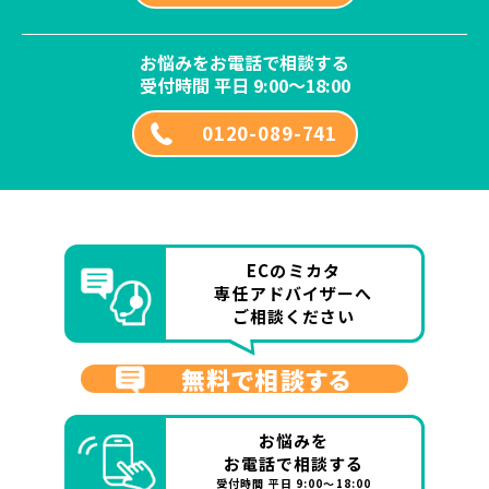
お悩みをお電話で相談する
受付時間 平日 9:00～18:00
0120-089-741
ECのミカタ
専任アドバイザーへ
ご相談ください
無料で相談する
お悩みを
お電話で相談する
受付時間 平日 9:00～18:00