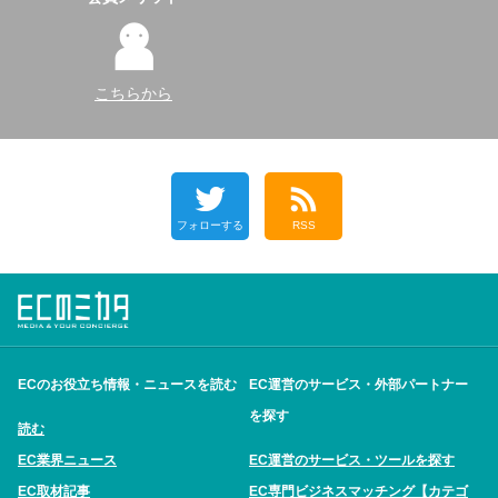
こちらから
フォローする
RSS
ECのお役立ち情報・ニュースを読む
EC運営のサービス・外部パートナー
を探す
読む
EC業界ニュース
EC運営のサービス・ツールを探す
EC取材記事
EC専門ビジネスマッチング【カテゴ