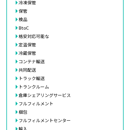
冷凍保管
保管
検品
BtoC
格安対応可能な
定温保管
冷蔵保管
コンテナ輸送
共同配送
トラック輸送
トランクルーム
倉庫シェアリングサービス
フルフィルメント
梱包
フルフィルメントセンター
輸入