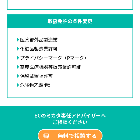
取扱免許の条件変更
医薬部外品製造業
化粧品製造業許可
プライバシーマーク（Pマーク）
高度医療機器等販売業許可証
保税蔵置場許可
危険物乙類4種
ECのミカタ専任アドバイザーへ
ご相談ください
無料で相談する