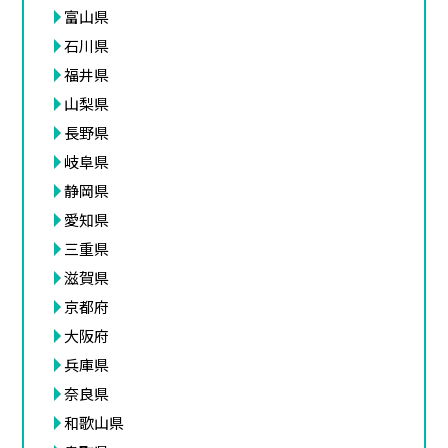
富山県
石川県
福井県
山梨県
長野県
岐阜県
静岡県
愛知県
三重県
滋賀県
京都府
大阪府
兵庫県
奈良県
和歌山県