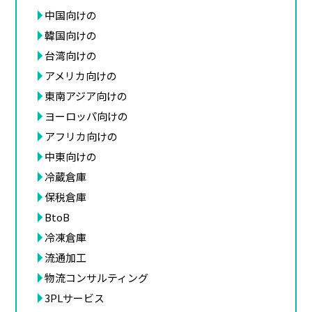
中国向けの
韓国向けの
台湾向けの
アメリカ向けの
東南アジア向けの
ヨーロッパ向けの
アフリカ向けの
中東向けの
冷蔵倉庫
保税倉庫
BtoB
冷凍倉庫
流通加工
物流コンサルティング
3PLサービス