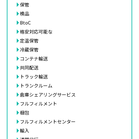
保管
検品
BtoC
格安対応可能な
定温保管
冷蔵保管
コンテナ輸送
共同配送
トラック輸送
トランクルーム
倉庫シェアリングサービス
フルフィルメント
梱包
フルフィルメントセンター
輸入