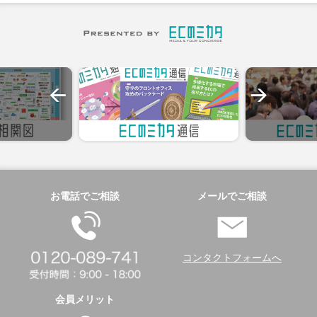
お電話でご相談
メールでご相談
コンタクトフォームへ
会員メリット