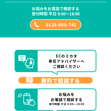
お悩みをお電話で相談する
受付時間 平日 9:00～18:00
0120-089-741
ECのミカタ
専任アドバイザーへ
ご相談ください
無料で相談する
お悩みを
お電話で相談する
受付時間 平日 9:00～18:00