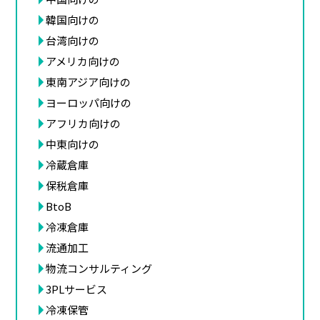
韓国向けの
台湾向けの
アメリカ向けの
東南アジア向けの
ヨーロッパ向けの
アフリカ向けの
中東向けの
冷蔵倉庫
保税倉庫
BtoB
冷凍倉庫
流通加工
物流コンサルティング
3PLサービス
冷凍保管