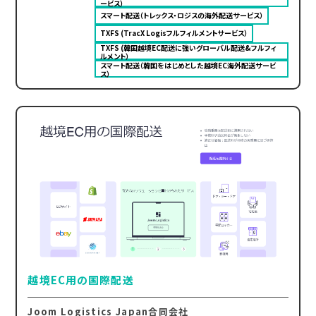
ービス）
スマート配送（トレックス・ロジスの海外配送サービス）
TXFS (TracX Logisフルフィルメントサービス）
TXFS (韓国越境EC配送に強いグローバル配送&フルフィ
ルメント）
スマート配送（韓国をはじめとした越境EC海外配送サービ
ス）
越境EC用の国際配送
Joom Logistics Japan合同会社