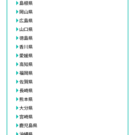
島根県
岡山県
広島県
山口県
徳島県
香川県
愛媛県
高知県
福岡県
佐賀県
長崎県
熊本県
大分県
宮崎県
鹿児島県
沖縄県