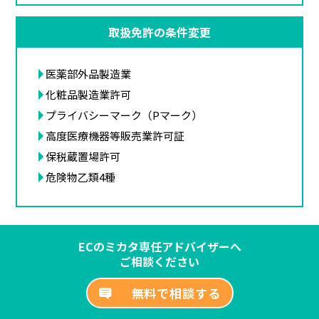
取扱免許の条件変更
医薬部外品製造業
化粧品製造業許可
プライバシーマーク（Pマーク）
高度医療機器等販売業許可証
保税蔵置場許可
危険物乙類4種
ECのミカタ専任アドバイザーへ
ご相談ください
無料で相談する