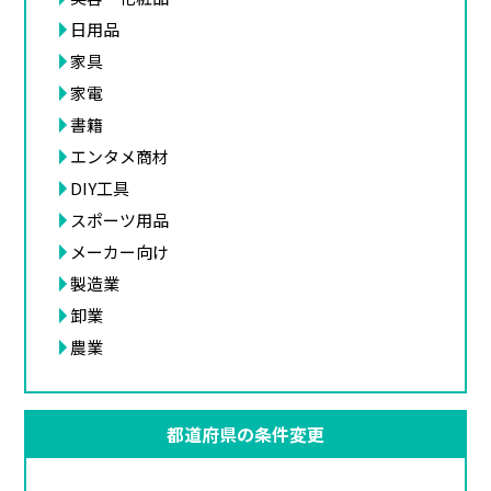
日用品
家具
家電
書籍
エンタメ商材
DIY工具
スポーツ用品
メーカー向け
製造業
卸業
農業
都道府県の条件変更