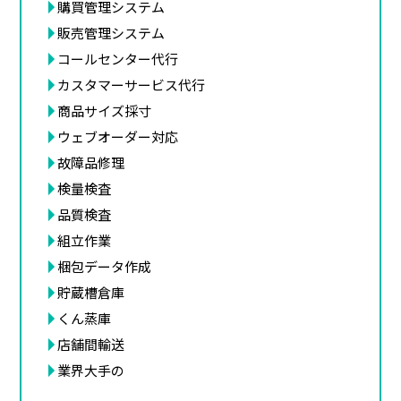
購買管理システム
販売管理システム
コールセンター代行
カスタマーサービス代行
商品サイズ採寸
ウェブオーダー対応
故障品修理
検量検査
品質検査
組立作業
梱包データ作成
貯蔵槽倉庫
くん蒸庫
店舗間輸送
業界大手の