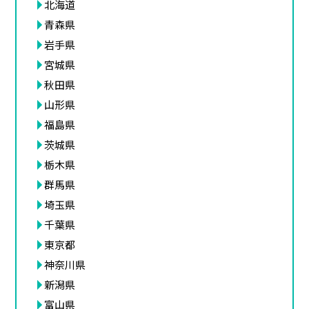
北海道
青森県
岩手県
宮城県
秋田県
山形県
福島県
茨城県
栃木県
群馬県
埼玉県
千葉県
東京都
神奈川県
新潟県
富山県