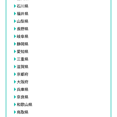
石川県
福井県
山梨県
長野県
岐阜県
静岡県
愛知県
三重県
滋賀県
京都府
大阪府
兵庫県
奈良県
和歌山県
鳥取県