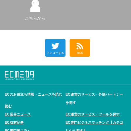
こちらから
フォローする
RSS
ECのお役立ち情報・ニュースを読む
EC運営のサービス・外部パートナー
を探す
読む
EC業界ニュース
EC運営のサービス・ツールを探す
EC取材記事
EC専門ビジネスマッチング【カテゴ
EC専門家コラム
リから探す】