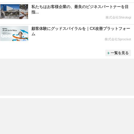
私たちはお客様企業の、最良のビジネスパートナーを目
指...
株式会社Shirologi
顧客体験にグッドスパイラルを｜CX改善プラットフォー
ム
株式会社Sprocket
一覧を見る