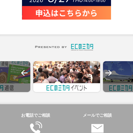
お電話でご相談
メールでご相談