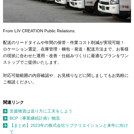
From LIV CREATION Public Relations.
配送のリードタイムや年間の保管・作業コスト削減が実現可能！
ロケーション選定、在庫管理・梱包・発送・配送方法まで、お客様
の現状に合わせた運用・改善・仕組みづくりに最適なプランをワン
ストップでご提供いたします。
対応可能範囲の内容確認や、お見積りなどに関しましてもお気軽に
ご相談ください。
関連リンク
支援物資は送り方に工夫をしよう
BCP（事業継続計画）物流
【まとめ】2023年の株式会社リブクリエイションと来年に向け
て