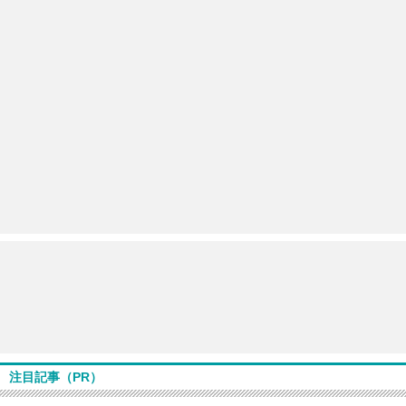
注目記事（PR）