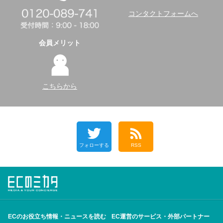
コンタクトフォームへ
会員メリット
こちらから
フォローする
RSS
ECのお役立ち情報・ニュースを読む
EC運営のサービス・外部パートナー