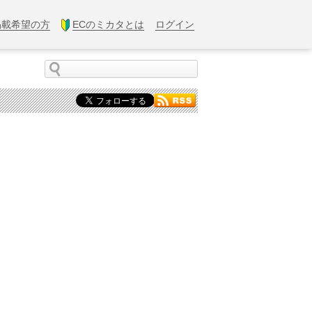
掲載希望の方
ECのミカタとは
ログイン