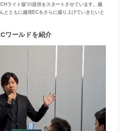
WITCHライト版”の提供をスタートさせています。越
さんとともに越境ECをさらに盛り上げていきたいと
ECワールドを紹介