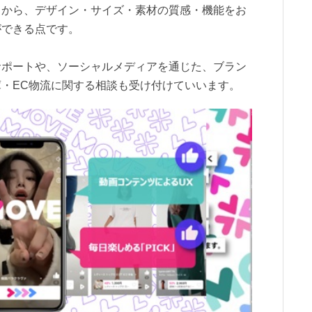
とから、デザイン・サイズ・素材の質感・機能をお
ができる点です。
サポートや、ソーシャルメディアを通じた、ブラン
・EC物流に関する相談も受け付けていいます。