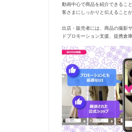
動画中心で商品を紹介できるこ
客さまにしっかりと伝えること
出店・販売者には、商品の撮影
ドプロモーション支援、提携倉庫