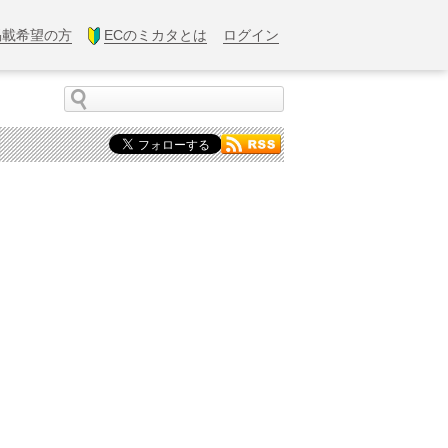
掲載希望の方
ECのミカタとは
ログイン