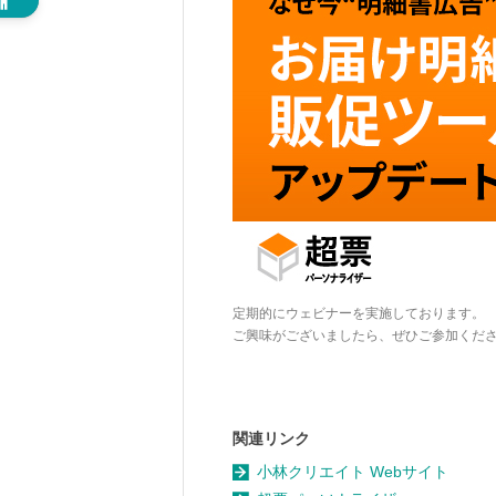
定期的にウェビナーを実施しております。
ご興味がございましたら、ぜひご参加くだ
関連リンク
小林クリエイト Webサイト