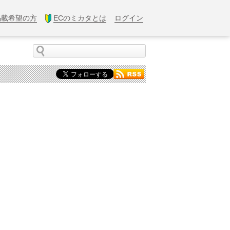
掲載希望の方
ECのミカタとは
ログイン