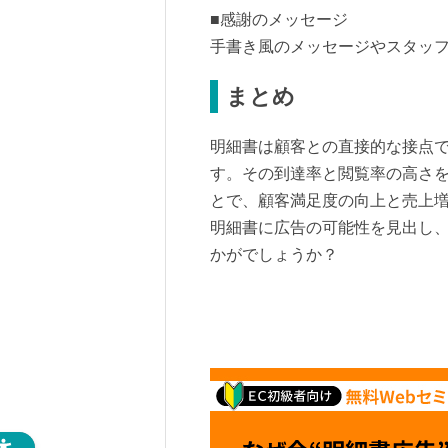
■感謝のメッセージ
手書き風のメッセージやスタッ
まとめ
明細書は顧客との直接的な接点
す。その到達率と閲覧率の高さ
とで、顧客満足度の向上と売上
明細書に広告の可能性を見出し
かがでしょうか？