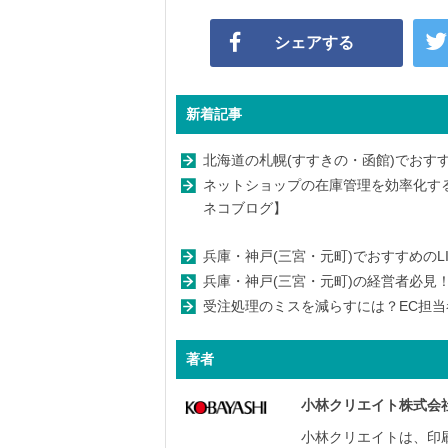
シェアする
新着記事
北海道の札幌(すすきの・函館)でおすす
ネットショップの在庫管理を効率化す
ネコブログ】
兵庫・神戸(三宮・元町)でおすすめのL
兵庫・神戸(三宮・元町)の経営者必見！
受注処理のミスを減らすには？EC担当
著者
小林クリエイト株式会
小林クリエイトは、印