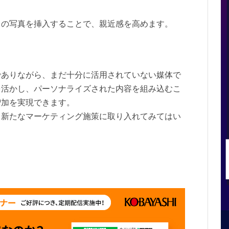
フの写真を挿入することで、親近感を高めます。
でありながら、まだ十分に活用されていない媒体で
を活かし、パーソナライズされた内容を組み込むこ
増加を実現できます。
、新たなマーケティング施策に取り入れてみてはい