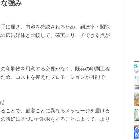
クな強み
の手に届き、内容を確認されるため、到達率・閲覧
他の広告媒体と比較して、確実にリーチできる点が
注
途の印刷物を用意する必要がなく、既存の印刷工程
むため、コストを抑えたプロモーションが可能で
可能
することで、顧客ごとに異なるメッセージを届ける
客の嗜好に基づいた訴求をすることによって、より