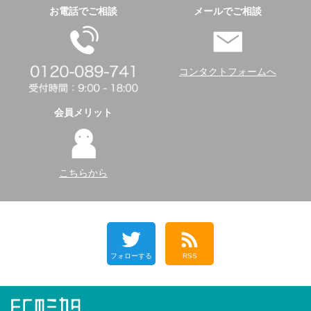
お電話でご相談
メールでご相談
コンタクトフォームへ
会員メリット
こちらから
フォローする
RSS