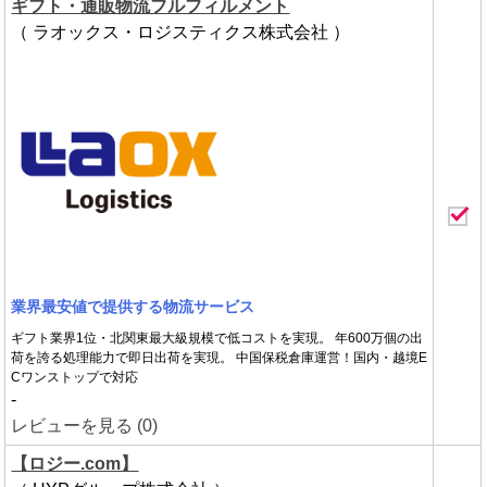
ギフト・通販物流フルフィルメント
（ ラオックス・ロジスティクス株式会社 ）
業界最安値で提供する物流サービス
ギフト業界1位・北関東最大級規模で低コストを実現。 年600万個の出
荷を誇る処理能力で即日出荷を実現。 中国保税倉庫運営！国内・越境E
Cワンストップで対応
-
レビューを見る (0)
【ロジー.com】