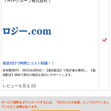
（ HYPグループ株式会社 ）
発送代行で時間とコスト削減！！
保管費用0円、365日出荷対応！【優良配送】で高評価を獲得し、【最
強配送】体制で貴社の物流を強力にサポートします。
-
レビューを見る (0)
サービス資料をダウンロードするには、「ECのミカタ会員」としてログインをし
ていただく必要があります。