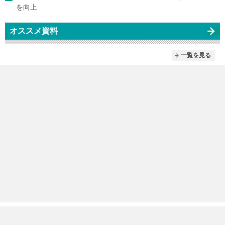
を向上
オススメ資料
一覧を見る