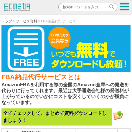
トップ
サービス資料
FBA納品代行サービス
FBA納品代行サービスとは
AmazonFBAを利用する際の全国のAmazon倉庫への発送を
代わりに行ってくれます。最近は大手運送会社様の発送料が
上がっているのでいかにコストを安くしていくのかが勝負に
なっています。
全てチェックして、まとめて資料ダウンロードし
ましょう！