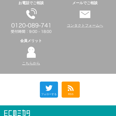
お電話でご相談
メールでご相談
コンタクトフォームへ
会員メリット
こちらから
フォローする
RSS