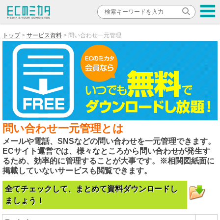
トップ
サービス資料
問い合わせ一元管理
問い合わせ一元管理とは
メールや電話、SNSなどの問い合わせを一元管理できます。
ECサイト運営では、様々なところから問い合わせが発生す
るため、効率的に管理することが大事です。※相関図紙面に
掲載していないサービスも閲覧できます。
全てチェックして、まとめて資料ダウンロードし
ましょう！