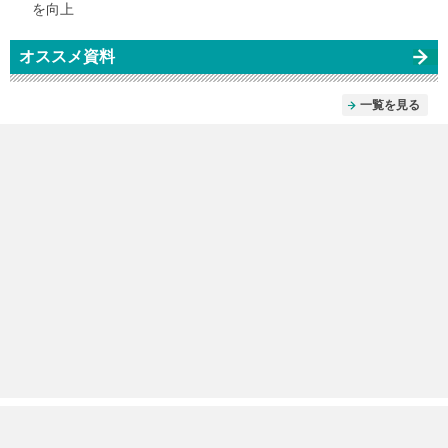
を向上
オススメ資料
一覧を見る