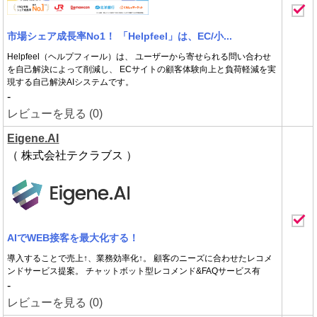
市場シェア成長率No1！ 「Helpfeel」は、EC/小...
Helpfeel（ヘルプフィール）は、 ユーザーから寄せられる問い合わせ
を自己解決によって削減し、 ECサイトの顧客体験向上と負荷軽減を実
現する自己解決AIシステムです。
-
レビューを見る (0)
Eigene.AI
（ 株式会社テクラブス ）
AIでWEB接客を最大化する！
導入することで売上↑、業務効率化↑。 顧客のニーズに合わせたレコメ
ンドサービス提案。 チャットボット型レコメンド&FAQサービス有
-
レビューを見る (0)