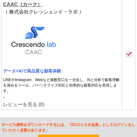
CAAC（カーク）
（ 株式会社クレッシェンド・ラボ ）
データ×AIで高品質な顧客体験
LINEやInstagram、Webなど複数窓口を一元化し、AIと分析で顧客理解
を深めるツール。パーソナライズ対応と効率的な顧客対応を実現しま
す。
-
レビューを見る (0)
サービス資料をダウンロードするには、「ECのミカタ会員」としてログインをし
ていただく必要があります。