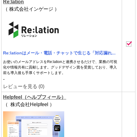
Re:lation
（ 株式会社インゲージ ）
Re:lationはメール・電話・チャットで生じる「対応漏れ...
お使いのメールアドレスをRe:lationと連携させるだけで、業務の可視
化や情報共有に貢献します。グッドデザイン賞を受賞しており、導入
前も導入後も手厚くサポートします。
-
レビューを見る (0)
Helpfeel（ヘルプフィール）
（ 株式会社Helpfeel ）