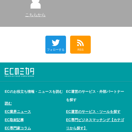
こちらから
フォローする
RSS
ECのお役立ち情報・ニュースを読む
EC運営のサービス・外部パートナー
を探す
読む
EC業界ニュース
EC運営のサービス・ツールを探す
EC取材記事
EC専門ビジネスマッチング【カテゴ
EC専門家コラム
リから探す】