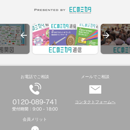
お電話でご相談
メールでご相談
コンタクトフォームへ
会員メリット