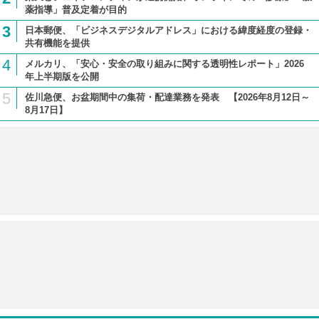
薬指導」普及定着が目的
3
日本郵便、「ビジネスデジタルアドレス」における緯度経度の登録・
共有機能を提供
4
メルカリ、「安心・安全の取り組みに関する透明性レポート」2026
年上半期版を公開
5
佐川急便、お盆期間中の集荷・配達業務を発表 【2026年8月12日～
8月17日】