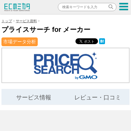
トップ
サービス資料
プライスサーチ for メーカー
市場データ分析
サービス情報
レビュー・口コミ