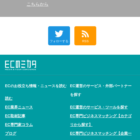
こちらから
フォローする
RSS
ECのお役立ち情報・ニュースを読む
EC運営のサービス・外部パートナー
を探す
読む
EC業界ニュース
EC運営のサービス・ツールを探す
EC取材記事
EC専門ビジネスマッチング【カテゴ
EC専門家コラム
リから探す】
ブログ
EC専門ビジネスマッチング【企業一