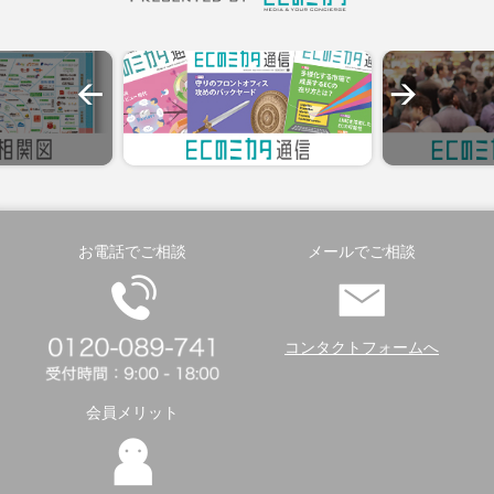
お電話でご相談
メールでご相談
コンタクトフォームへ
会員メリット