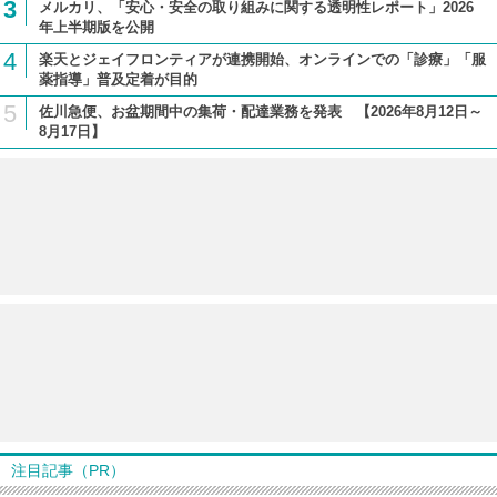
3
メルカリ、「安心・安全の取り組みに関する透明性レポート」2026
年上半期版を公開
4
楽天とジェイフロンティアが連携開始、オンラインでの「診療」「服
薬指導」普及定着が目的
5
佐川急便、お盆期間中の集荷・配達業務を発表 【2026年8月12日～
8月17日】
注目記事（PR）