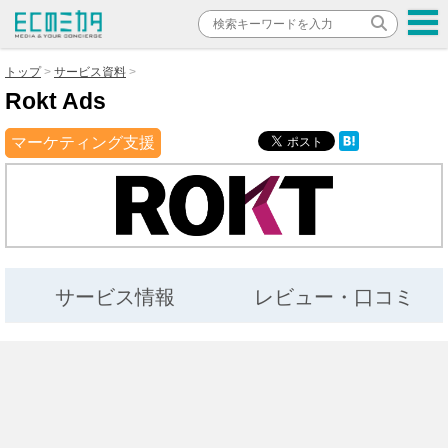
トップ
サービス資料
Rokt Ads
マーケティング支援
サービス情報
レビュー・口コミ