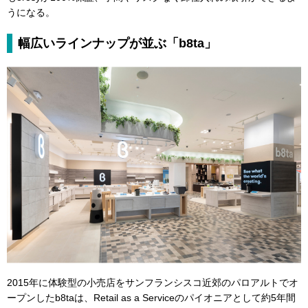
うになる。
幅広いラインナップが並ぶ「b8ta」
2015年に体験型の小売店をサンフランシスコ近郊のパロアルトでオ
ープンしたb8taは、Retail as a Serviceのパイオニアとして約5年間