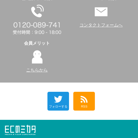
コンタクトフォームへ
会員メリット
こちらから
フォローする
RSS