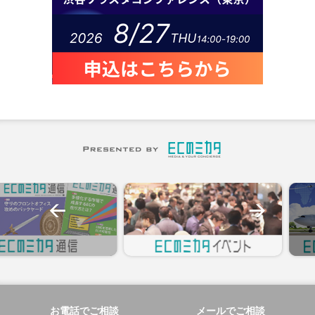
お電話でご相談
メールでご相談