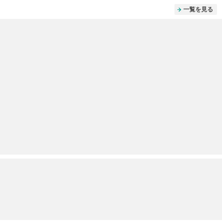
一覧を見る