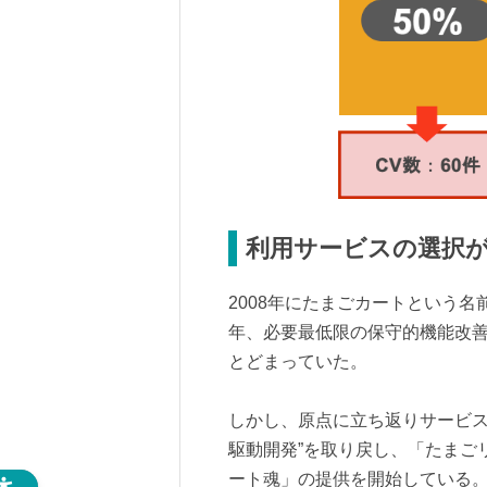
利用サービスの選択
2008年にたまごカートという
年、必要最低限の保守的機能改
とどまっていた。
しかし、原点に立ち返りサービス
駆動開発”を取り戻し、「たまご
ート魂」の提供を開始している