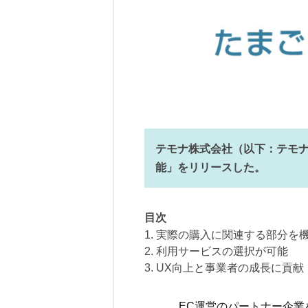
テモナ株式会社（以下：テモ
能」をリリースした。
目次
1. 実際の購入に関連する部分を
2. 利用サービスの選択が可能
3. UX向上と事業者の成長に貢献
EC運営のパートナー企業