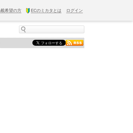
掲載希望の方
ECのミカタとは
ログイン