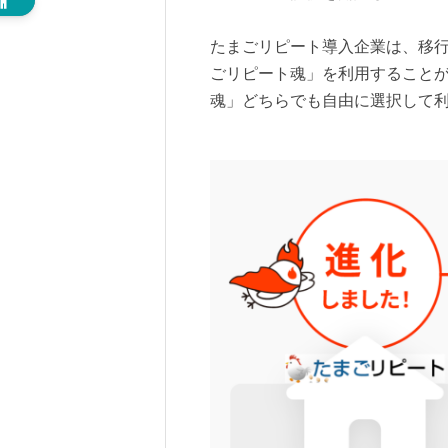
たまごリピート導入企業は、移
ごリピート魂」を利用すること
魂」どちらでも自由に選択して