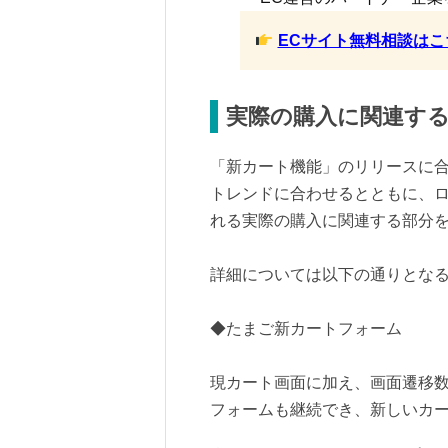
ECサイト無料相談はこ
実際の購入に関連す
「新カート機能」のリリースに
トレンドに合わせるとともに、ロ
れる実際の購入に関連する部分
詳細については以下の通りとな
◆たまご新カートフォーム
現カート画面に加え、画面遷移
フォームも継続でき、新しいカ