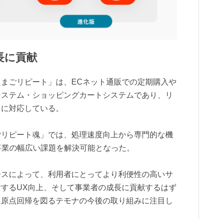
長に貢献
まごリピート」は、ECネット通販での定期購入や
システム・ショッピングカートシステムであり、リ
てに対応している。
ごリピート魂」では、処理速度向上から専門的な機
事業の幅広い課題を解決可能となった。
ースによって、利用者にとってより利便性の高いサ
するUX向上、そして事業者の成長に貢献するはず
に原点回帰を図るテモナの今後の取り組みに注目し