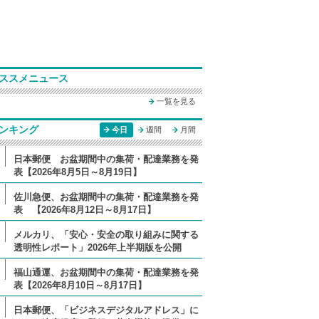
ススメニュース
一覧を見る
ンキング
今日
週間
月間
日本郵便 お盆期間中の集荷・配達業務を発
表【2026年8月5日～8月19日】
佐川急便、お盆期間中の集荷・配達業務を発
表 【2026年8月12日～8月17日】
メルカリ、「安心・安全の取り組みに関する
透明性レポート」2026年上半期版を公開
福山通運、お盆期間中の集荷・配達業務を発
表【2026年8月10日～8月17日】
日本郵便、「ビジネスデジタルアドレス」に