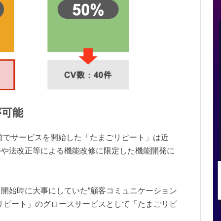
が可能
名前でサービスを開始した「たまごリピート」は近
善や法改正等による機能改修に限定した機能開発に
開始時に大事にしていた“顧客コミュニケーション
リピート」のグロースサービスとして「たまごリピ
。