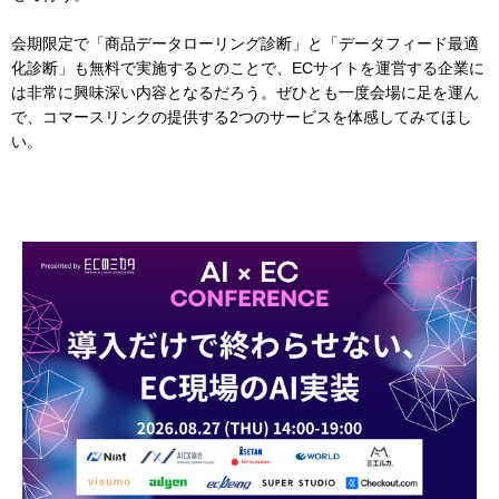
会期限定で「商品データローリング診断」と「データフィード最適
化診断」も無料で実施するとのことで、ECサイトを運営する企業に
は非常に興味深い内容となるだろう。ぜひとも一度会場に足を運ん
で、コマースリンクの提供する2つのサービスを体感してみてほし
い。