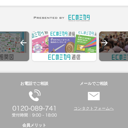
お電話でご相談
メールでご相談
コンタクトフォームへ
会員メリット