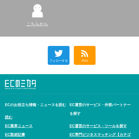
こちらから
フォローする
RSS
ECのお役立ち情報・ニュースを読む
EC運営のサービス・外部パートナー
を探す
読む
EC業界ニュース
EC運営のサービス・ツールを探す
EC取材記事
EC専門ビジネスマッチング【カテゴ