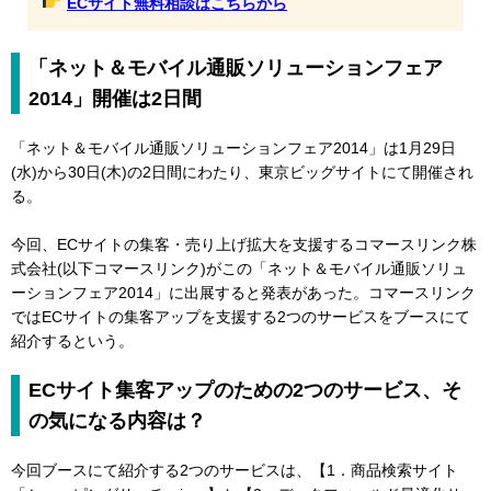
ECサイト無料相談はこちらから
「ネット＆モバイル通販ソリューションフェア
2014」開催は2日間
「ネット＆モバイル通販ソリューションフェア2014」は1月29日
(水)から30日(木)の2日間にわたり、東京ビッグサイトにて開催され
る。
今回、ECサイトの集客・売り上げ拡大を支援するコマースリンク株
式会社(以下コマースリンク)がこの「ネット＆モバイル通販ソリュ
ーションフェア2014」に出展すると発表があった。コマースリンク
ではECサイトの集客アップを支援する2つのサービスをブースにて
紹介するという。
ECサイト集客アップのための2つのサービス、そ
の気になる内容は？
今回ブースにて紹介する2つのサービスは、【1．商品検索サイト