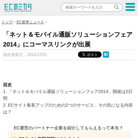
トップ
EC業界ニュース
「ネット＆モバイル通販ソリューションフェア
2014」にコーマスリンクが出展
最終更新日：
2014/12/01
目次
1. 「ネット＆モバイル通販ソリューションフェア2014」開催は2日
間
2. ECサイト集客アップのための2つのサービス、その気になる内容
は？
EC運営のパートナー企業を紹介してもらえるって本当？