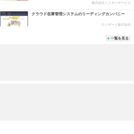
株式会社ミスターサービス
クラウド在庫管理システムのリーディングカンパニー
ロジザード株式会社
一覧を見る