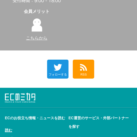
会員メリット
こちらから
フォローする
RSS
ECのお役立ち情報・ニュースを読む
EC運営のサービス・外部パートナー
を探す
読む