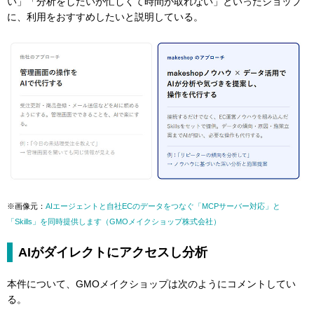
い」「分析をしたいが忙しくて時間が取れない」といったショップ
に、利用をおすすめしたいと説明している。
※画像元：
AIエージェントと自社ECのデータをつなぐ「MCPサーバー対応」と
「Skills」を同時提供します（GMOメイクショップ株式会社）
AIがダイレクトにアクセスし分析
本件について、GMOメイクショップは次のようにコメントしてい
る。