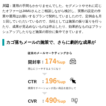
川辺
：運用の手間もかかりませんでした。セグメントやそれに応じ
たオファーはJAMUさんとご相談しながら検討し、実際の設定の作
業や運用はお願いするプランで契約していましたので。定例会も月
１回していただいているので、当社としては施策の振り返りを行っ
たり、成果が見込めないものは停止したり、効果的なものはブラッ
シュアップしたりなど施策の部分に集中できています。
カゴ落ちメールの施策で、さらに劇的な成果が