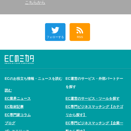
こちらから
フォローする
RSS
ECのお役立ち情報・ニュースを読む
EC運営のサービス・外部パートナー
を探す
読む
EC業界ニュース
EC運営のサービス・ツールを探す
EC取材記事
EC専門ビジネスマッチング【カテゴ
EC専門家コラム
リから探す】
ブログ
EC専門ビジネスマッチング【企業一