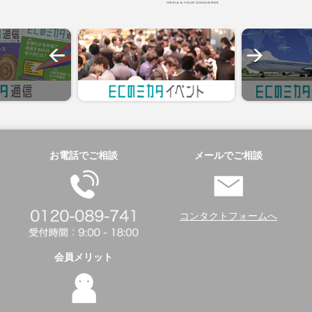
お電話でご相談
メールでご相談
コンタクトフォームへ
会員メリット