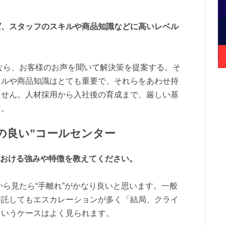
ば、スタッフのスキルや商品知識などに高いレベル
なら、お客様のお声を聞いて解決策を提案する。そ
キルや商品知識はとても重要で、それらをあわせ持
ません。人材採用から入社後の育成まで、厳しい基
す。
の良い”コールセンター
援における強みや特徴を教えてください。
から見たら“手離れ”がかなり良いと思います。一般
委託してもエスカレーションが多く「結局、クライ
というケースはよく見られます。