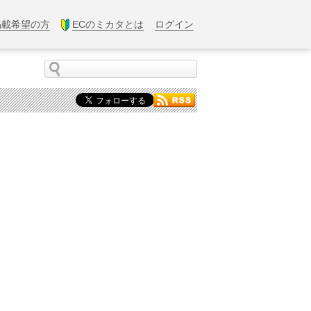
掲載希望の方
ECのミカタとは
ログイン