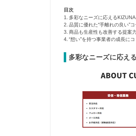
目次
1. 多彩なニーズに応えるKIZU
2. 品質に優れた“手離れの良い”
3. 商品も生産性も改善する提案
4. “想い”を持つ事業者の成長に
多彩なニーズに応える