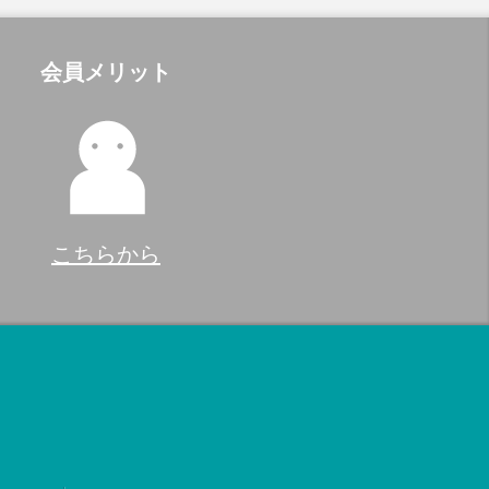
会員メリット
こちらから