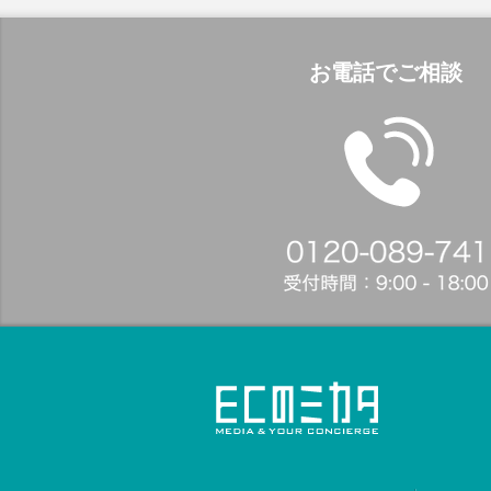
お電話でご相談