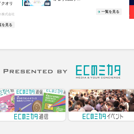
イクオリ
一覧を見る
ス株式会社
覧を見る