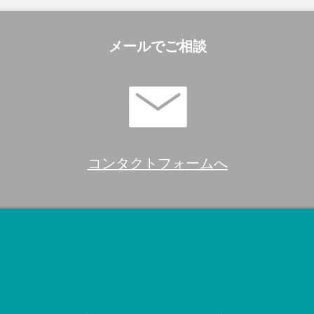
メールでご相談
コンタクトフォームへ