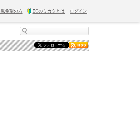
掲載希望の方
ECのミカタとは
ログイン