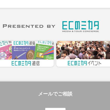
メールでご相談