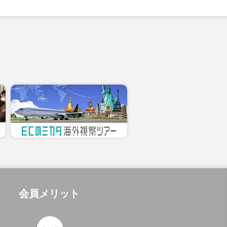
会員メリット