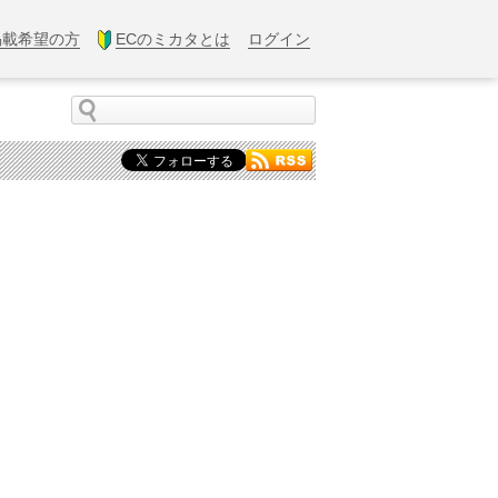
掲載希望の方
ECのミカタとは
ログイン