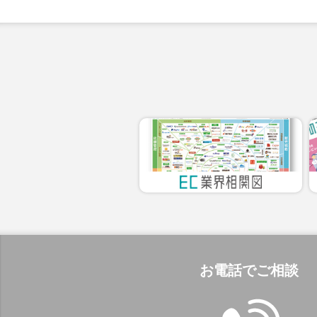
お電話でご相談