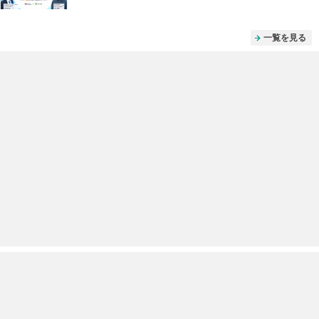
一覧を見る