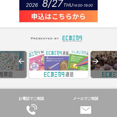
お電話でご相談
メールでご相談