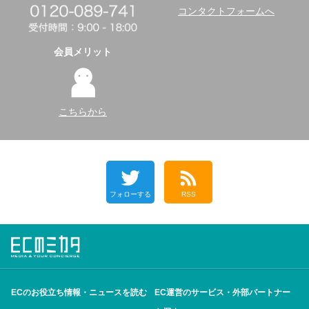
コンタクトフォームへ
会員メリット
こちらから
フォローする
RSS
ECのお役立ち情報・ニュースを読む
EC運営のサービス・外部パートナー