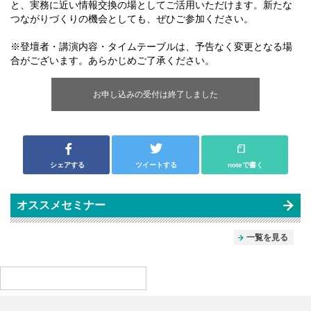
と、実務に近い情報交換の場としてご活用いただけます。新たな
つながりづくりの機会としても、ぜひご参加ください。
※登壇者・講演内容・タイムテーブルは、予告なく変更となる場
合がございます。あらかじめご了承ください。
お申し込みの受付は終了しました
シェアする
ツイートする
noteで書く
オススメセミナー
一覧を見る