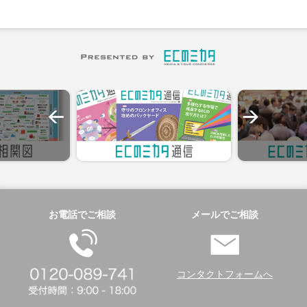
お電話でご相談
メールでご相談
コンタクトフォームへ