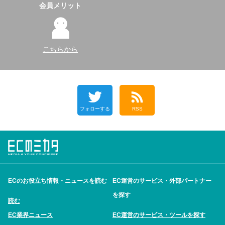
会員メリット
こちらから
フォローする
RSS
ECのお役立ち情報・ニュースを読む
EC運営のサービス・外部パートナー
を探す
読む
EC業界ニュース
EC運営のサービス・ツールを探す