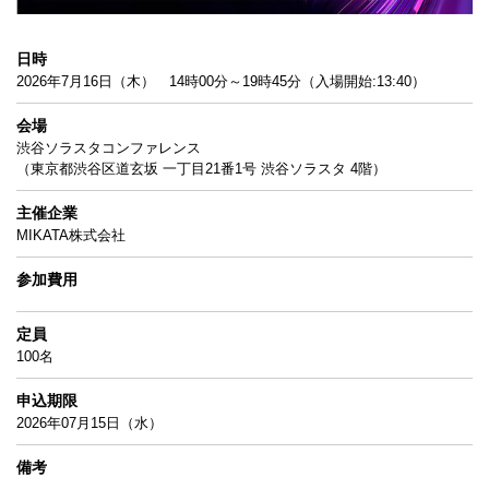
日時
2026年7月16日（木） 14時00分～19時45分（入場開始:13:40）
会場
渋谷ソラスタコンファレンス
（東京都渋谷区道玄坂 一丁目21番1号 渋谷ソラスタ 4階）
主催企業
MIKATA株式会社
参加費用
定員
100名
申込期限
2026年07月15日（水）
備考