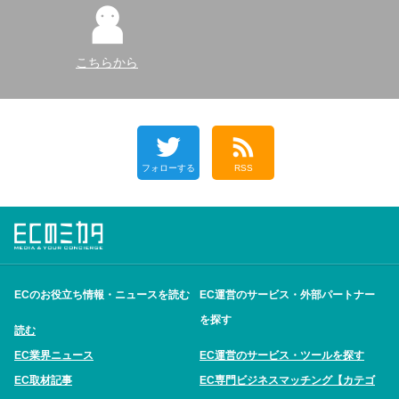
こちらから
フォローする
RSS
ECのお役立ち情報・ニュースを読む
EC運営のサービス・外部パートナー
を探す
読む
EC業界ニュース
EC運営のサービス・ツールを探す
EC取材記事
EC専門ビジネスマッチング【カテゴ