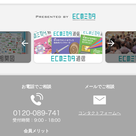
お電話でご相談
メールでご相談
コンタクトフォームへ
会員メリット