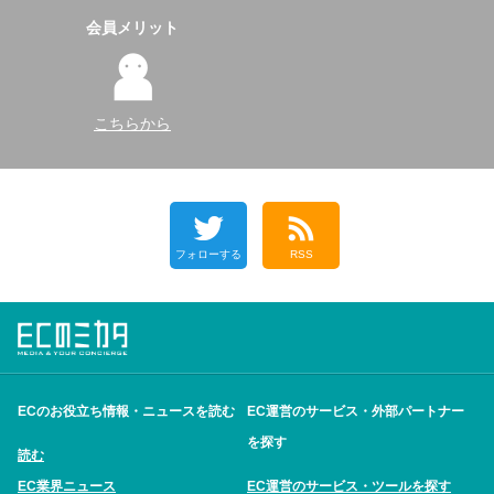
会員メリット
こちらから
フォローする
RSS
ECのお役立ち情報・ニュースを読む
EC運営のサービス・外部パートナー
を探す
読む
EC業界ニュース
EC運営のサービス・ツールを探す