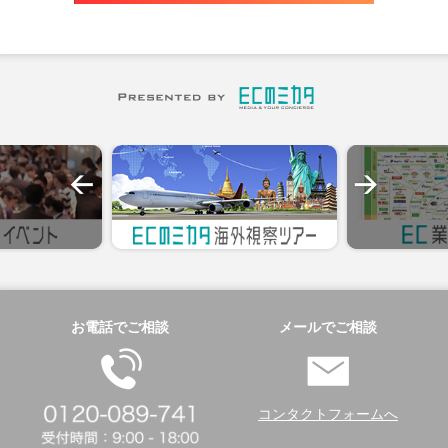
お電話でご相談
メールでご相談
コンタクトフォームへ