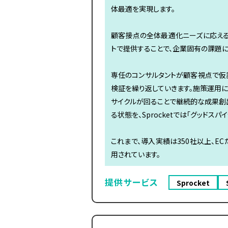
体最適を実現します。
顧客接点の全体最適化ニーズに応える
トで提供することで、企業固有の課題に
専任のコンサルタントが顧客視点で仮
検証を繰り返していきます。施策運用に
サイクルが回ることで継続的な成果創
る状態を、Sprocketでは「グッドスパ
これまで、導入実績は350社以上、E
用されています。
提供サービス
Sprocket