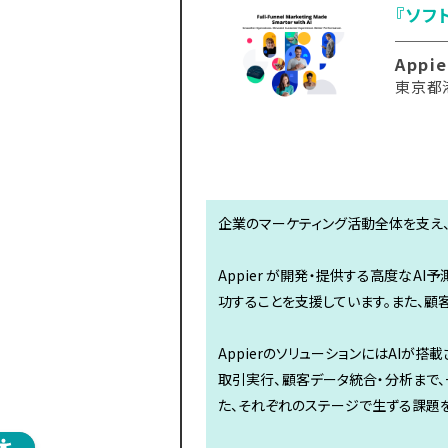
『ソフ
Appi
東京都港
企業のマーケティング活動全体を支え
Appier が開発・提供する高度な
功することを支援しています。また、顧
AppierのソリューションにはAIが
取引実行、顧客データ統合・分析まで、
た、それぞれのステージで生ずる課題