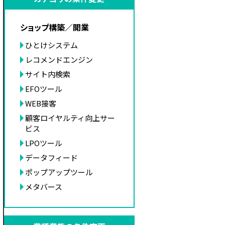
ショップ構築／開業
ひとけシステム
レコメンドエンジン
サイト内検索
EFOツール
WEB接客
顧客ロイヤルティ向上サー
ビス
LPOツール
データフィード
ポップアップツール
メタバース