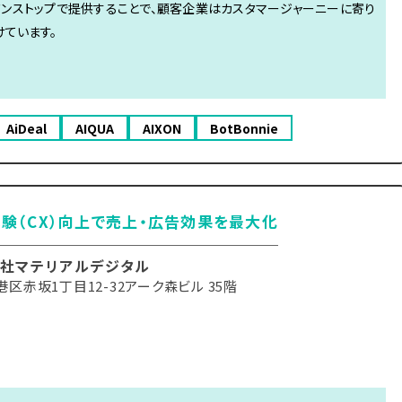
ワンストップで提供することで、顧客企業はカスタマージャーニーに寄り
ています。
AiDeal
AIQUA
AIXON
BotBonnie
験（CX）向上で売上・広告効果を最大化
社マテリアルデジタル
区赤坂1丁目12-32アーク森ビル 35階