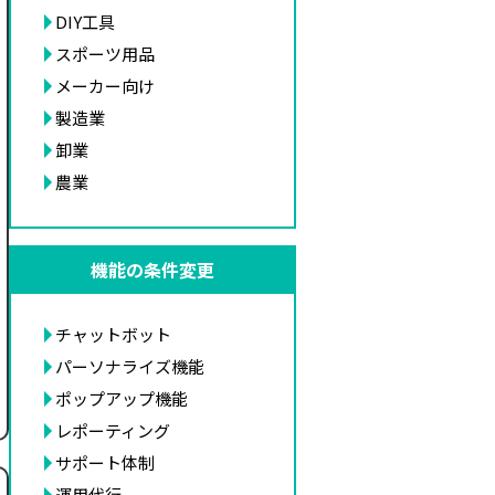
DIY工具
スポーツ用品
メーカー向け
製造業
卸業
農業
機能の条件変更
チャットボット
パーソナライズ機能
ポップアップ機能
レポーティング
サポート体制
運用代行