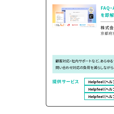
FAQ
を即
株式会社
京都府
顧客対応・社内サポートなど、あらゆる
問い合わせ対応の負荷を減らしながら
提供サービス
Helpfeel（ヘ
Helpfeel（ヘ
Helpfeel（ヘ