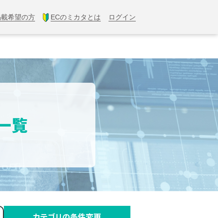
掲載希望の方
ECのミカタとは
ログイン
果一覧
カテゴリの条件変更