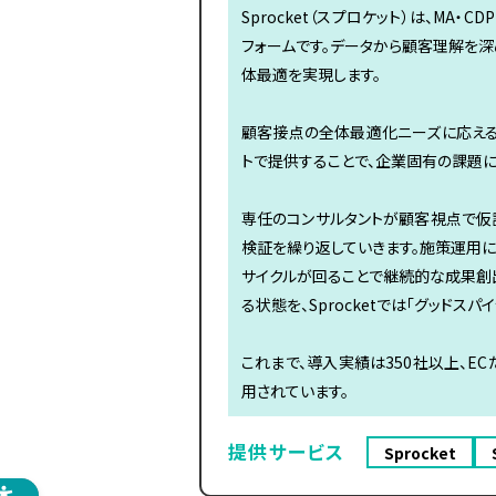
Sprocket（スプロケット）は、MA
フォームです。データから顧客理解を深
体最適を実現します。
顧客接点の全体最適化ニーズに応える
トで提供することで、企業固有の課題に
専任のコンサルタントが顧客視点で仮
検証を繰り返していきます。施策運用に
サイクルが回ることで継続的な成果創
る状態を、Sprocketでは「グッドスパ
これまで、導入実績は350社以上、E
用されています。
提供サービス
Sprocket