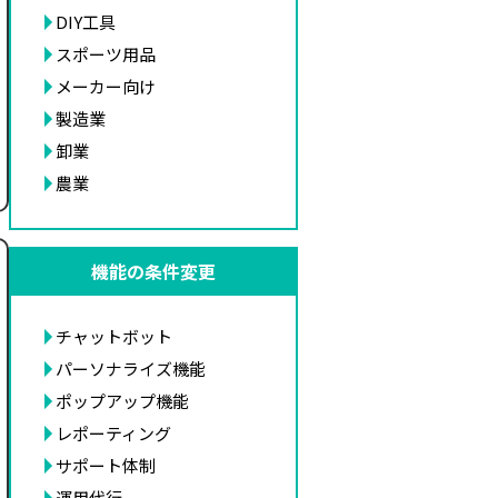
DIY工具
スポーツ用品
メーカー向け
製造業
卸業
農業
機能の条件変更
チャットボット
パーソナライズ機能
ポップアップ機能
レポーティング
サポート体制
運用代行