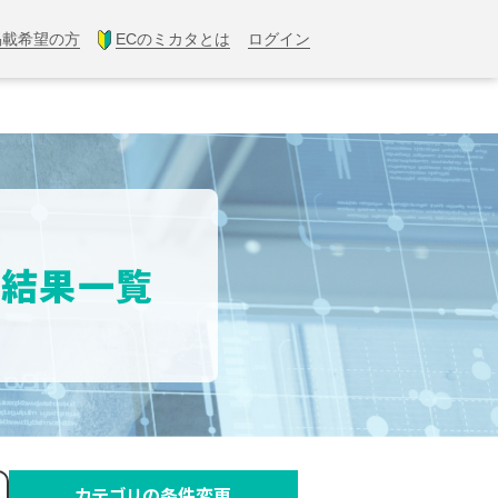
掲載希望の方
ECのミカタとは
ログイン
索結果一覧
カテゴリの条件変更