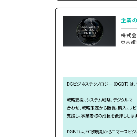
企業の
株式会
東京都
DGビジネステクノロジー（DGBT）
戦略支援、システム戦略、デジタルマー
合わせ、戦略策定から販促、購入、リ
支援し、事業者様の成長を後押しします
DGBTは、EC黎明期からコマースビ