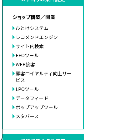
ショップ構築／開業
ひとけシステム
レコメンドエンジン
サイト内検索
EFOツール
WEB接客
顧客ロイヤルティ向上サー
ビス
LPOツール
データフィード
ポップアップツール
メタバース