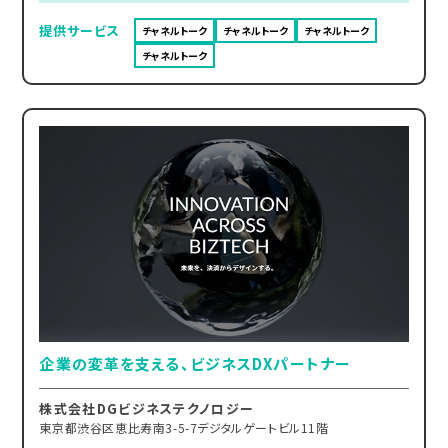
提供サービス
チャネルトーク
チャネルトーク
チャネルトーク
チャネルトーク
企業の変革を支える、ビジネスDXパートナー
株式会社DGビジネステクノロジー
東京都渋谷区恵比寿南3-5-7デジタルゲートビル11階