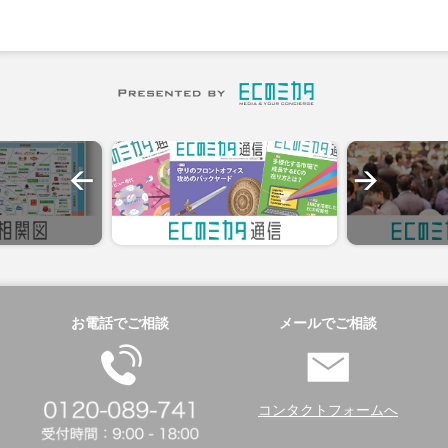
お電話でご相談
メールでご相談
コンタクトフォームへ