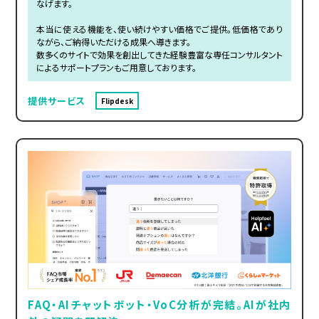
なげます。
本当に使える機能を、使い続けやすい価格でご提供。低価格であり
ながら、ご納得いただける成果へ導きます。
数多くのサイトで効果を創出してきた経験豊富な専任コンサルタント
によるサポートプランもご用意しております。
提供サービス
Flipdesk
FAQ・AIチャットボット・VoC分析が完結。AIが社内