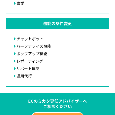
農業
機能の条件変更
チャットボット
パーソナライズ機能
ポップアップ機能
レポーティング
サポート体制
運用代行
ECのミカタ専任アドバイザーへ
ご相談ください