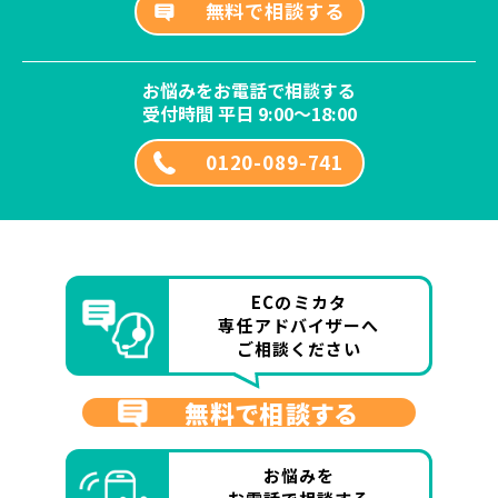
無料で相談する
お悩みをお電話で相談する
受付時間 平日 9:00～18:00
0120-089-741
ECのミカタ
専任アドバイザーへ
ご相談ください
無料で相談する
お悩みを