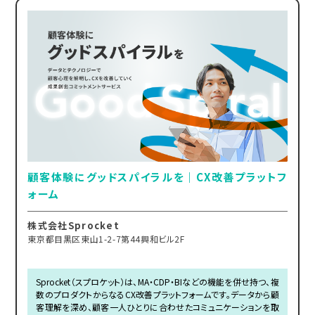
顧客体験にグッドスパイラルを｜CX改善プラットフ
ォーム
株式会社Sprocket
東京都目黒区東山1-2-7第44興和ビル2F
Sprocket（スプロケット）は、MA・CDP・BIなどの機能を併せ持つ、複
数のプロダクトからなるCX改善プラットフォームです。データから顧
客理解を深め、顧客一人ひとりに合わせたコミュニケーションを取