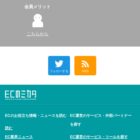
会員メリット
こちらから
フォローする
RSS
ECのお役立ち情報・ニュースを読む
EC運営のサービス・外部パートナー
を探す
読む
EC業界ニュース
EC運営のサービス・ツールを探す