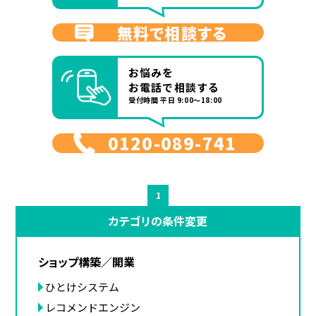
無料で相談する
お悩みを
お電話で相談する
受付時間 平日 9:00～18:00
0120-089-741
1
カテゴリの条件変更
ショップ構築／開業
ひとけシステム
レコメンドエンジン