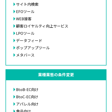
サイト内検索
EFOツール
WEB接客
顧客ロイヤルティ向上サービス
LPOツール
データフィード
ポップアップツール
メタバース
業種業態の条件変更
BtoB-EC向け
BtoC-EC向け
アパレル向け
食品向け