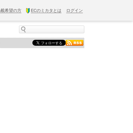
掲載希望の方
ECのミカタとは
ログイン