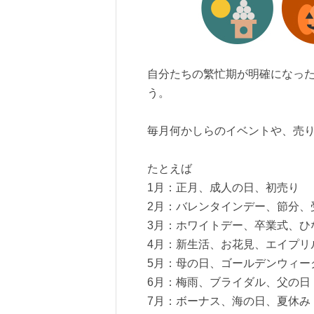
自分たちの繁忙期が明確になっ
う。
毎月何かしらのイベントや、売
たとえば
1月：正月、成人の日、初売り
2月：バレンタインデー、節分、
3月：ホワイトデー、卒業式、ひ
4月：新生活、お花見、エイプリ
5月：母の日、ゴールデンウィー
6月：梅雨、ブライダル、父の日
7月：ボーナス、海の日、夏休み