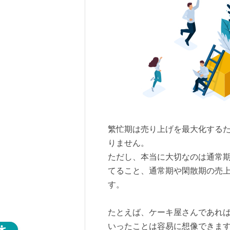
繁忙期は売り上げを最大化する
りません。
ただし、本当に大切なのは通常
てること、通常期や閑散期の売
す。
たとえば、ケーキ屋さんであれ
いったことは容易に想像できま