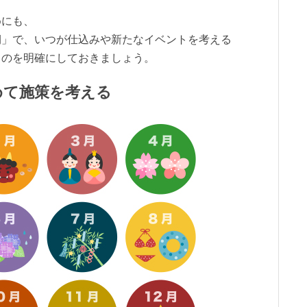
めにも、
期」で、いつが仕込みや新たなイベントを考える
うのを明確にしておきましょう。
めて施策を考える