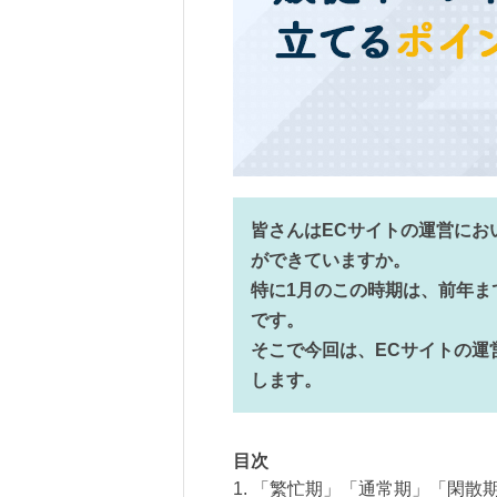
皆さんはECサイトの運営にお
ができていますか。
特に1月のこの時期は、前年ま
です。
そこで今回は、ECサイトの運
します。
目次
1. 「繁忙期」「通常期」「閑散