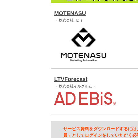
MOTENASU
（ 株式会社FID ）
LTVForecast
（ 株式会社イルグルム ）
サービス資料をダウンロードするには
員」としてログインをしていただく必