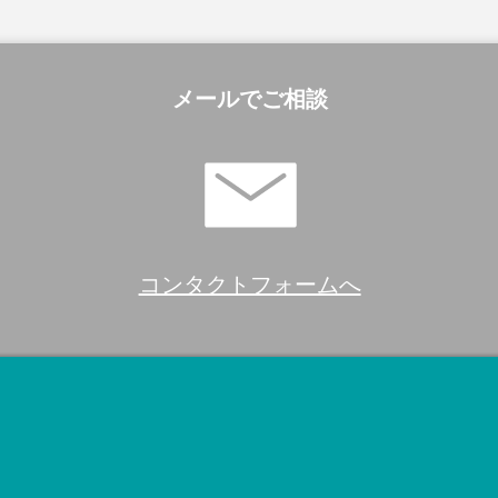
メールでご相談
コンタクトフォームへ