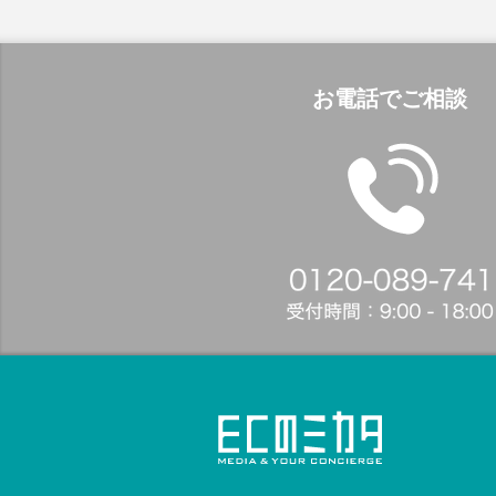
お電話でご相談