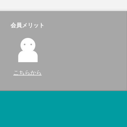
会員メリット
こちらから