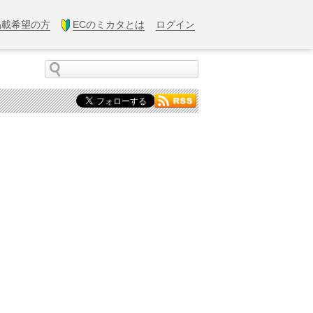
掲載希望の方
ECのミカタとは
ログイン