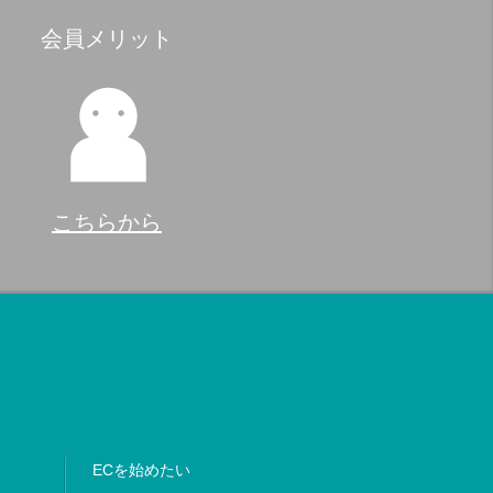
会員メリット
こちらから
ECを始めたい