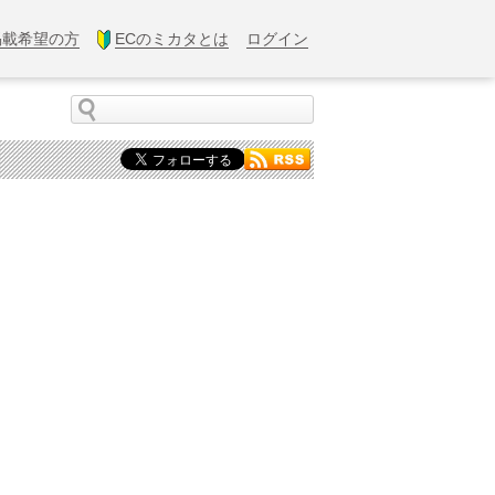
掲載希望の方
ECのミカタとは
ログイン