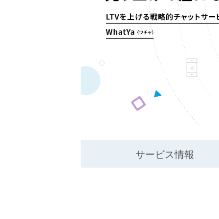
サービス情報