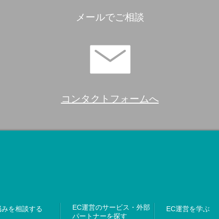
メールでご相談
コンタクトフォームへ
EC運営のサービス・外部
悩みを相談する
EC運営を学ぶ
パートナーを探す