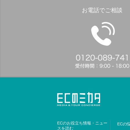
お電話でご相談
ECのお役立ち情報・ニュー
ECの
スを読む