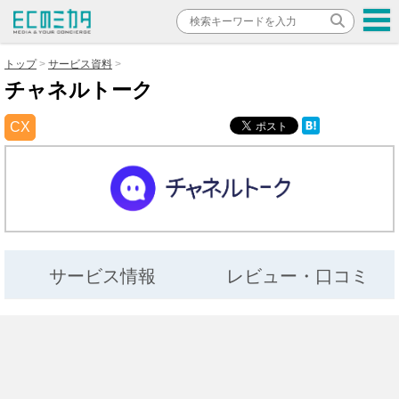
トップ
サービス資料
チャネルトーク
CX
サービス情報
レビュー・口コミ