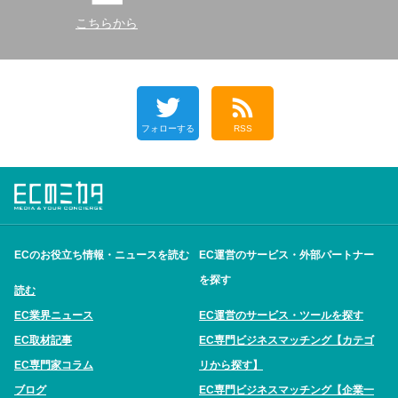
こちらから
フォローする
RSS
ECのお役立ち情報・ニュースを読む
EC運営のサービス・外部パートナー
を探す
読む
EC業界ニュース
EC運営のサービス・ツールを探す
EC取材記事
EC専門ビジネスマッチング【カテゴ
EC専門家コラム
リから探す】
ブログ
EC専門ビジネスマッチング【企業一