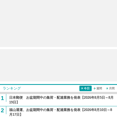
ランキング
今日
週間
月間
1
日本郵便 お盆期間中の集荷・配達業務を発表【2026年8月5日～8月
19日】
2
福山通運、お盆期間中の集荷・配達業務を発表【2026年8月10日～8
月17日】