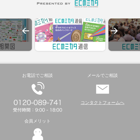
お電話でご相談
メールでご相談
コンタクトフォームへ
会員メリット