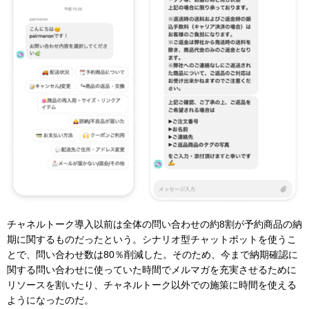
チャネルトーク導入以前は全体の問い合わせの約8割が予約商品の納
期に関するものだったという。シナリオ型チャットボットを使うこ
とで、問い合わせ数は80％削減した。そのため、今まで納期確認に
関する問い合わせに使っていた時間でメルマガを充実させるために
リソースを割いたり、チャネルトーク以外での施策に時間を使える
ようになったのだ。