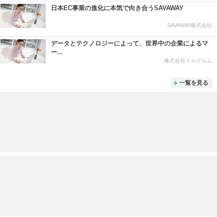
日本EC事業の進化に本気で向き合うSAVAWAY
SAVAWAY株式会社
データとテクノロジーによって、世界中の企業によるマ
ー...
株式会社イルグルム
一覧を見る