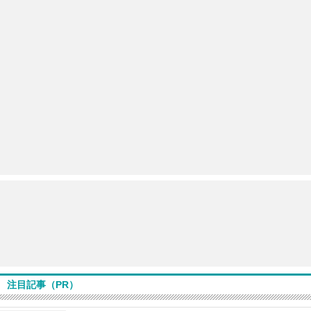
注目記事（PR）