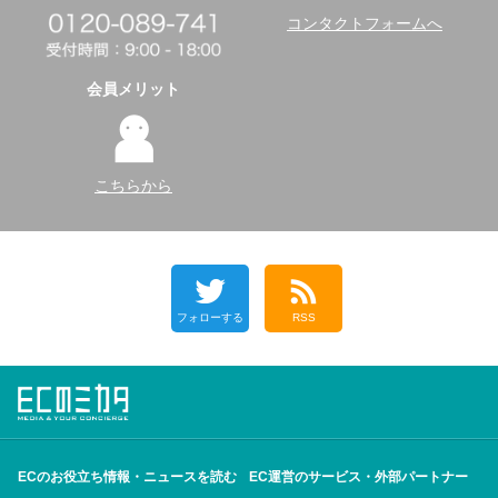
コンタクトフォームへ
会員メリット
こちらから
フォローする
RSS
ECのお役立ち情報・ニュースを読む
EC運営のサービス・外部パートナー