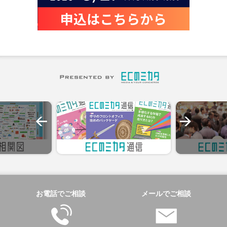
お電話でご相談
メールでご相談