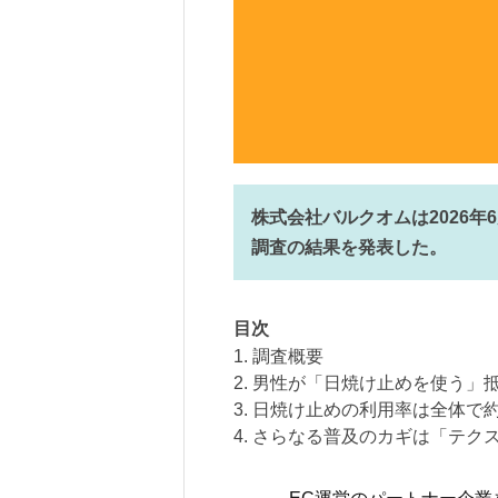
株式会社バルクオムは2026年
調査の結果を発表した。
目次
1. 調査概要
2. 男性が「日焼け止めを使う」抵
3. 日焼け止めの利用率は全体で約
4. さらなる普及のカギは「テク