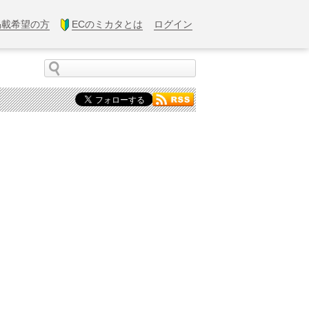
掲載希望の方
ECのミカタとは
ログイン