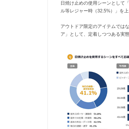
日焼け止めの使用シーンとして「
ル等レジャー時（32.5%）」を
アウトドア限定のアイテムでは
ア」として、定着しつつある実