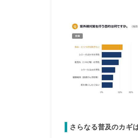
さらなる普及のカギ