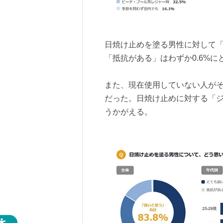
日焼け止めを塗る男性に対して「
「抵抗がある」はわずか0.6%に
また、現在使用していない人がそ
だった。日焼け止めに対する「
うかがえる。