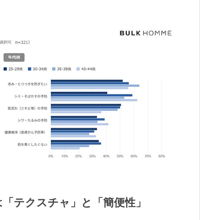
は「テクスチャ」と「簡便性」