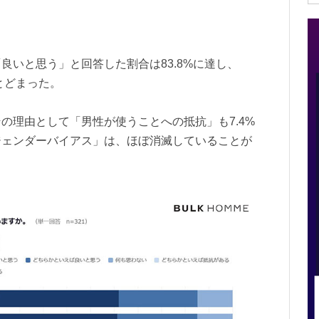
良いと思う」と回答した割合は83.8%に達し、
とどまった。
の理由として「男性が使うことへの抵抗」も7.4%
ジェンダーバイアス」は、ほぼ消滅していることが