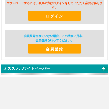
ダウンロードするには、会員の方はログインをしていただく必要がありま
す。
ログイン
会員登録されていない場合、この機会に是非、
会員登録を行ってください。
会員登録
オススメホワイトペーパー