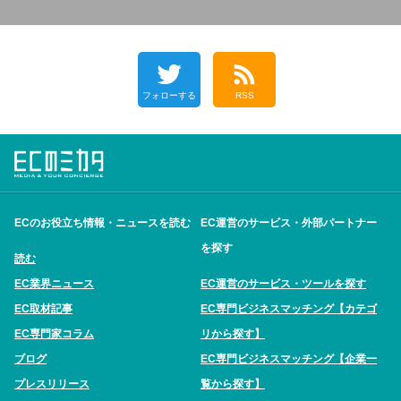
フォローする
RSS
ECのお役立ち情報・ニュースを読む
EC運営のサービス・外部パートナー
を探す
読む
EC業界ニュース
EC運営のサービス・ツールを探す
EC取材記事
EC専門ビジネスマッチング【カテゴ
EC専門家コラム
リから探す】
ブログ
EC専門ビジネスマッチング【企業一
プレスリリース
覧から探す】