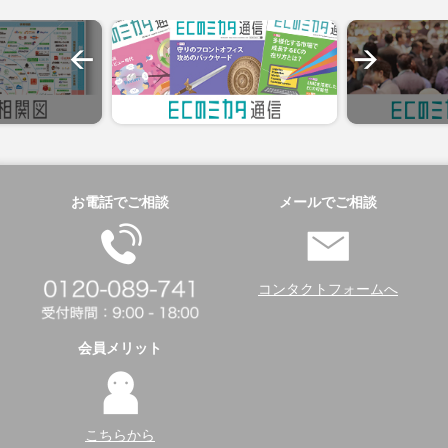
お電話でご相談
メールでご相談
コンタクトフォームへ
会員メリット
こちらから