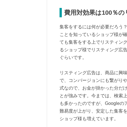
費用対効果は100％
集客をするには何が必要だろう
ことを知っているショップ様が
ても集客をする上でリスティン
るショップ様でリスティング広
ぐらいです。
リスティング広告は、商品に興
で、コンバージョンにも繋がり
式なので、お金が掛かった分だけ
とが強みです。今までは、検索上
も多かったのですが、Google
難易度が上がり、安定した集客を
ショップ様も増えています。