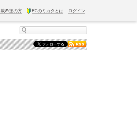
掲載希望の方
ECのミカタとは
ログイン