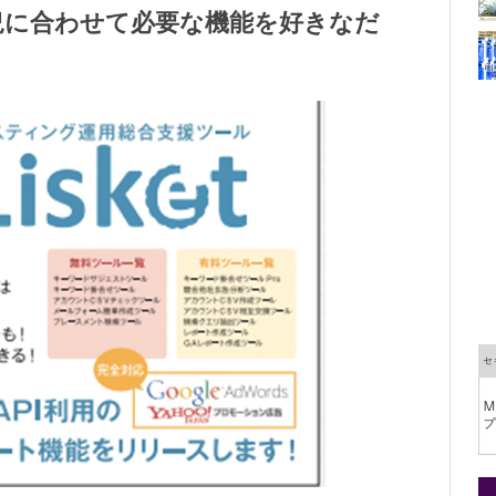
況に合わせて必要な機能を好きなだ