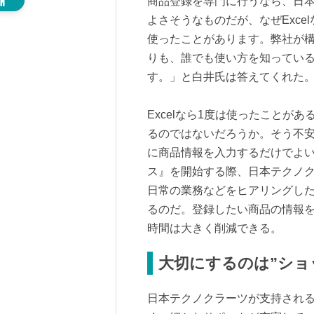
商品登録を専門に行うなら、日
よさそうなものだが、なぜExcel
使ったことがあります。弊社が
りも、誰でも使い方を知っている
す。」と白井氏は答えてくれた
Excelなら1度は使ったことが
るのではないだろうか。そう不安に
に商品情報を入力するだけでよ
ス』を開始する際、日本テクノ
日常の業務などをヒアリングした
るのだ。登録したい商品の情報を
時間は大きく削減できる。
大切にするのは”ショ
日本テクノクラーツが支持され