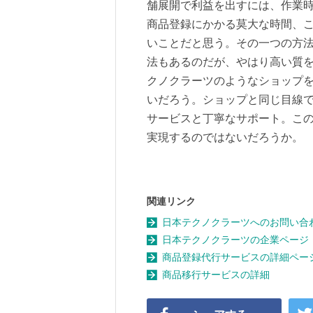
舗展開で利益を出すには、作業
商品登録にかかる莫大な時間、
いことだと思う。その一つの方
法もあるのだが、やはり高い質
クノクラーツのようなショップ
いだろう。ショップと同じ目線
サービスと丁寧なサポート。こ
実現するのではないだろうか。
関連リンク
日本テクノクラーツへのお問い合
日本テクノクラーツの企業ページ
商品登録代行サービスの詳細ペー
商品移行サービスの詳細