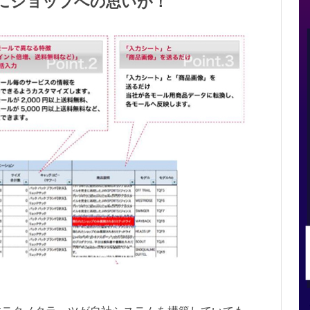
訳にショップへの思いが！