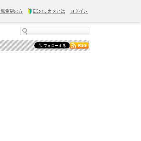
掲載希望の方
ECのミカタとは
ログイン