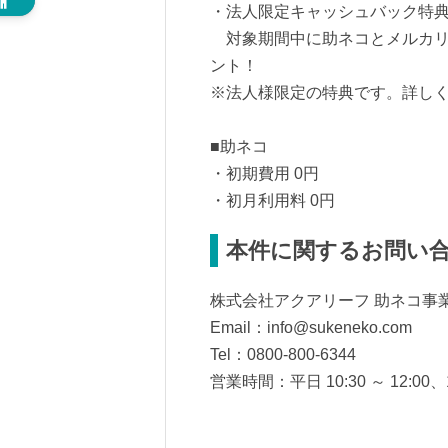
・法人限定キャッシュバック特
対象期間中に助ネコとメルカリS
ント！
※法人様限定の特典です。詳し
■助ネコ
・初期費用 0円
・初月利用料 0円
本件に関するお問い
株式会社アクアリーフ 助ネコ事
Email：info@sukeneko.com
Tel：0800-800-6344
営業時間：平日 10:30 ～ 12:00