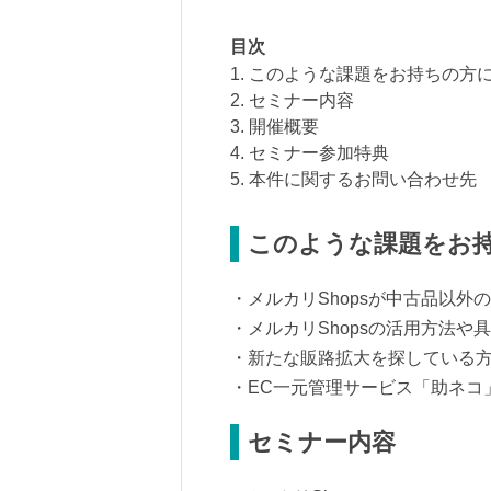
目次
1. このような課題をお持ちの方
2. セミナー内容
3. 開催概要
4. セミナー参加特典
5. 本件に関するお問い合わせ先
このような課題をお
・メルカリShopsが中古品以
・メルカリShopsの活用方法や
・新たな販路拡大を探している
・EC一元管理サービス「助ネコ
セミナー内容