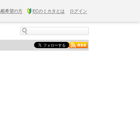
掲載希望の方
ECのミカタとは
ログイン