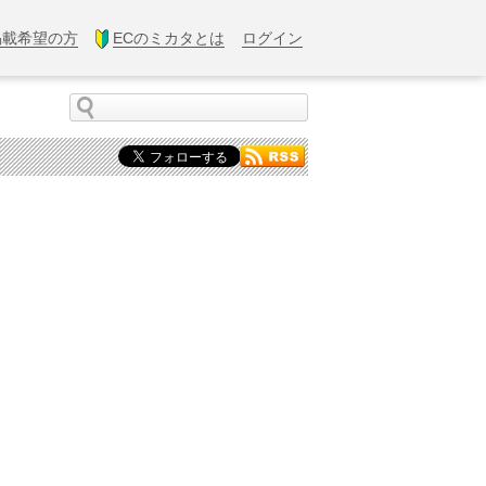
掲載希望の方
ECのミカタとは
ログイン