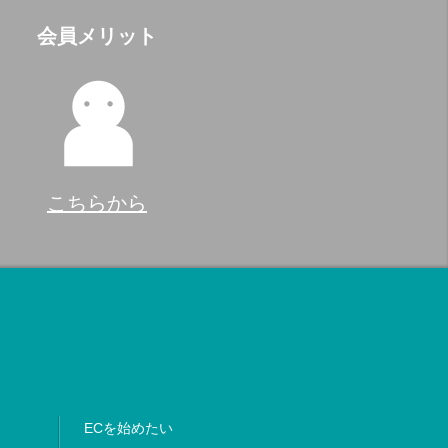
会員メリット
こちらから
ECを始めたい