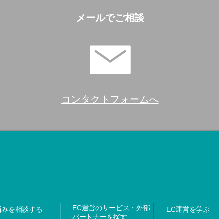
メールでご相談
コンタクトフォームへ
EC運営のサービス・外部
悩みを相談する
EC運営を学ぶ
パートナーを探す