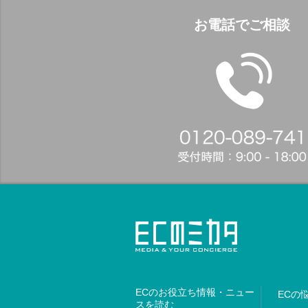
お電話でご相談
ECのお役立ち情報・ニュー
ECの
スを読む