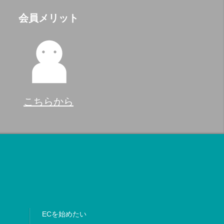
会員メリット
こちらから
ECを始めたい