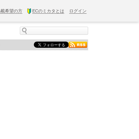
掲載希望の方
ECのミカタとは
ログイン