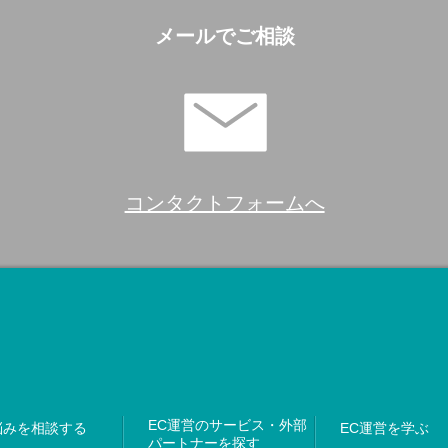
メールでご相談
コンタクトフォームへ
EC運営のサービス・外部
悩みを相談する
EC運営を学ぶ
パートナーを探す