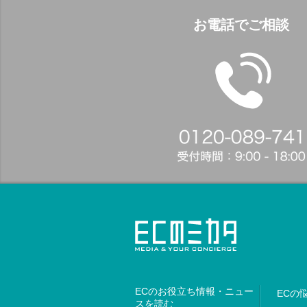
お電話でご相談
ECのお役立ち情報・ニュー
ECの
スを読む