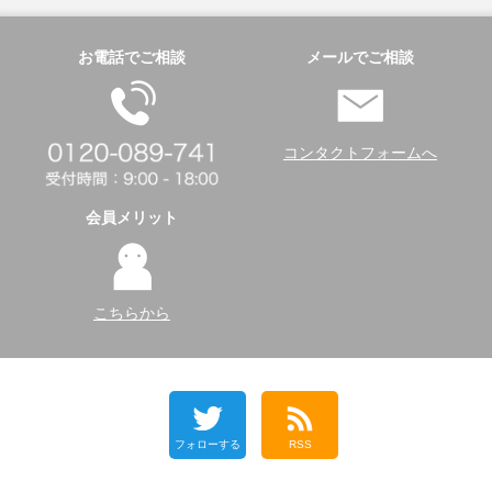
お電話でご相談
メールでご相談
コンタクトフォームへ
会員メリット
こちらから
フォローする
RSS