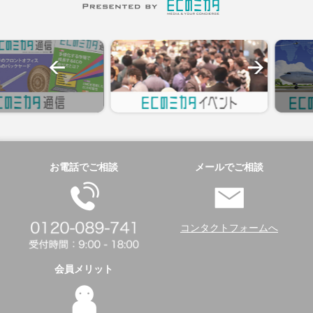
お電話でご相談
メールでご相談
コンタクトフォームへ
会員メリット