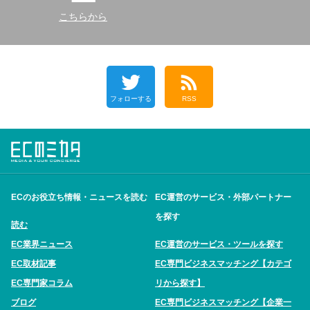
こちらから
フォローする
RSS
ECのお役立ち情報・ニュースを読む
EC運営のサービス・外部パートナー
を探す
読む
EC業界ニュース
EC運営のサービス・ツールを探す
EC取材記事
EC専門ビジネスマッチング【カテゴ
EC専門家コラム
リから探す】
ブログ
EC専門ビジネスマッチング【企業一