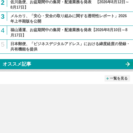
2
佐川急便、お盆期間中の集荷・配達業務を発表 【2026年8月12日～
8月17日】
3
メルカリ、「安心・安全の取り組みに関する透明性レポート」2026
年上半期版を公開
4
福山通運、お盆期間中の集荷・配達業務を発表【2026年8月10日～8
月17日】
5
日本郵便、「ビジネスデジタルアドレス」における緯度経度の登録・
共有機能を提供
オススメ記事
一覧を見る