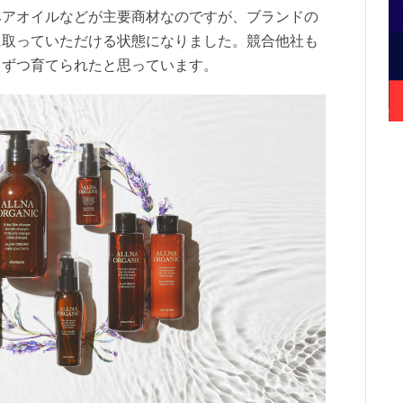
ヘアオイルなどが主要商材なのですが、ブランドの
に取っていただける状態になりました。競合他社も
しずつ育てられたと思っています。