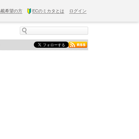
掲載希望の方
ECのミカタとは
ログイン