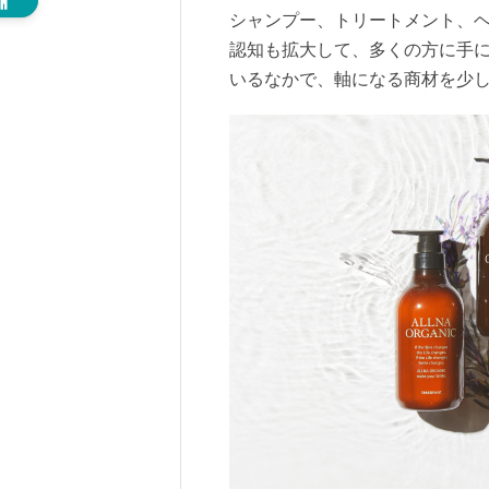
シャンプー、トリートメント、
認知も拡大して、多くの方に手
いるなかで、軸になる商材を少