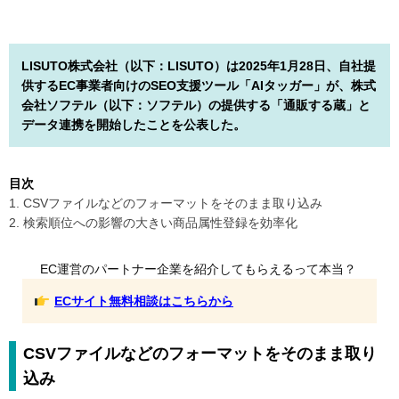
LISUTO株式会社（以下：LISUTO）は2025年1月28日、自社提
供するEC事業者向けのSEO支援ツール「AIタッガー」が、株式
会社ソフテル（以下：ソフテル）の提供する「通販する蔵」と
データ連携を開始したことを公表した。
目次
1. CSVファイルなどのフォーマットをそのまま取り込み
2. 検索順位への影響の大きい商品属性登録を効率化
EC運営のパートナー企業を紹介してもらえるって本当？
ECサイト無料相談はこちらから
CSVファイルなどのフォーマットをそのまま取り
込み