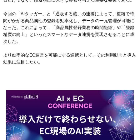
今回の「AIタッガー」と「通販する蔵」の連携によって、複雑で時
間がかかる商品属性の登録を効率化し、データの一元管理が可能に
なった。これによって、「商品属性登録業務の時間短縮」や「登録
精度の向上」といったスマートなデータ連携を実現させることに成
功した。
より効率的なEC運営を可能にする連携として、その利用動向と導入
効果に注目したい。