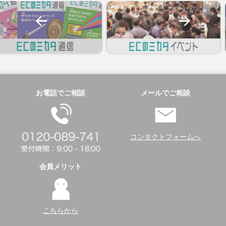
お電話でご相談
メールでご相談
コンタクトフォームへ
会員メリット
こちらから