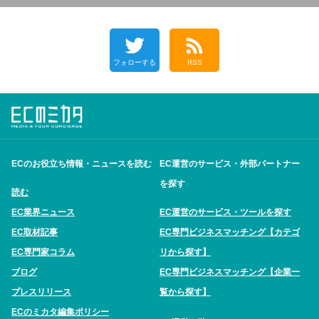
フォローする
RSS
ECのお役立ち情報・ニュースを読む
EC運営のサービス・外部パートナー
を探す
読む
EC業界ニュース
EC運営のサービス・ツールを探す
EC取材記事
EC専門ビジネスマッチング【カテゴ
EC専門家コラム
リから探す】
ブログ
EC専門ビジネスマッチング【企業一
プレスリリース
覧から探す】
ECのミカタ編集ポリシー