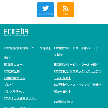
フォローする
RSS
ECのお役立ち情報・ニュースを読む
EC運営のサービス・外部パートナー
を探す
読む
EC業界ニュース
EC運営のサービス・ツールを探す
EC取材記事
EC専門ビジネスマッチング【カテゴ
EC専門家コラム
リから探す】
ブログ
EC専門ビジネスマッチング【企業一
プレスリリース
覧から探す】
ECのミカタ編集ポリシー
EC運営を学ぶ