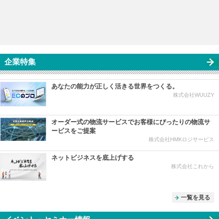
企業特集
あなたの能力が正しく活きる世界をつくる。
株式会社WUUZY
オーダー式の物流サービスでお客様にぴったりの物流サ
ービスをご提案
株式会社HMKロジサービス
ネットビジネスを底上げする
株式会社これから
一覧を見る