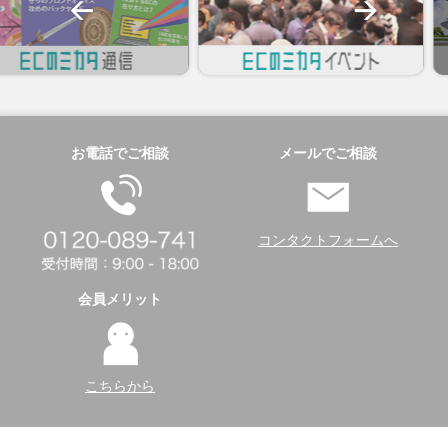
お電話でご相談
メールでご相談
コンタクトフォームへ
会員メリット
こちらから