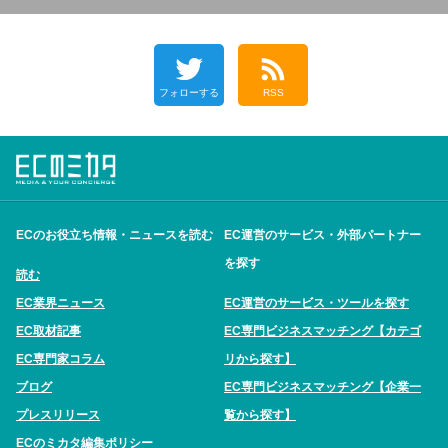
フォローする
RSS
ECのお役立ち情報・ニュースを読む
EC運営のサービス・外部パートナー
を探す
読む
EC業界ニュース
EC運営のサービス・ツールを探す
EC取材記事
EC専門ビジネスマッチング【カテゴ
EC専門家コラム
リから探す】
ブログ
EC専門ビジネスマッチング【企業一
プレスリリース
覧から探す】
ECのミカタ編集ポリシー