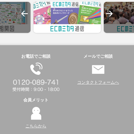
お電話でご相談
メールでご相談
コンタクトフォームへ
会員メリット
こちらから