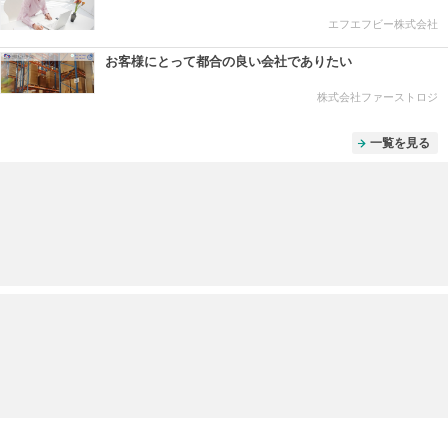
エフエフビー株式会社
お客様にとって都合の良い会社でありたい
株式会社ファーストロジ
一覧を見る