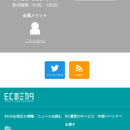
会員メリット
こちらから
フォローする
RSS
ECのお役立ち情報・ニュースを読む
EC運営のサービス・外部パートナー
を探す
読む