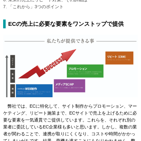
7. 「これから」3つのポイント
ECの売上に必要な要素をワンストップで提供
弊社では、ECに特化して、サイト制作からプロモーション、マー
ケティング、リピート施策まで、ECサイトで売上を上げるために必
要な要素を一気通貫でご提供しています。これらを、それぞれ別の
業者に委託しているEC企業様も多いと思います。しかし、複数の業
者が関わることで、連携が取りにくくなり、コストや時間がかかっ
てしまいがちです。結果、商機を逃すことにもなりかねません。弊