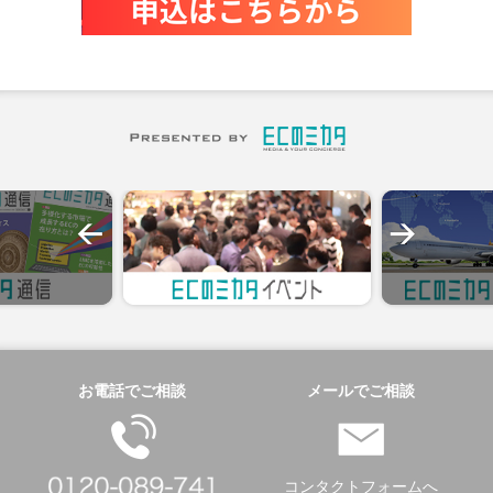
お電話でご相談
メールでご相談
コンタクトフォームへ