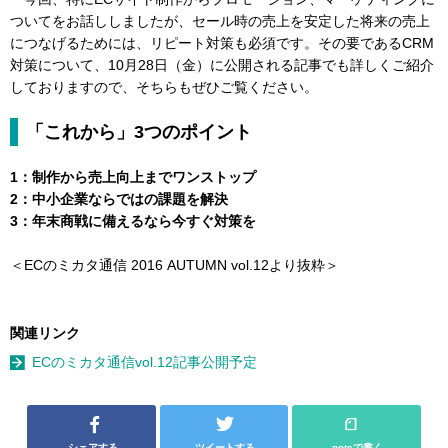
ついてをお話ししましたが、セール時の売上を安定した将来の売上
につなげるためには、リピート対策も必須です。その要であるCRM
対策について、10月28日（金）に公開される記事でも詳しくご紹介
しておりますので、そちらもぜひご覧ください。
「これから」3つのポイント
1：制作から売上向上までワンストップ
2：中小企業ならではの課題を解決
3：年末商戦に備えるなら今すぐ対策を
＜ECのミカタ通信 2016 AUTUMN vol.12より抜粋＞
関連リンク
ECのミカタ通信vol.12記事公開予定
シェアする
ツイートする
noteで書く