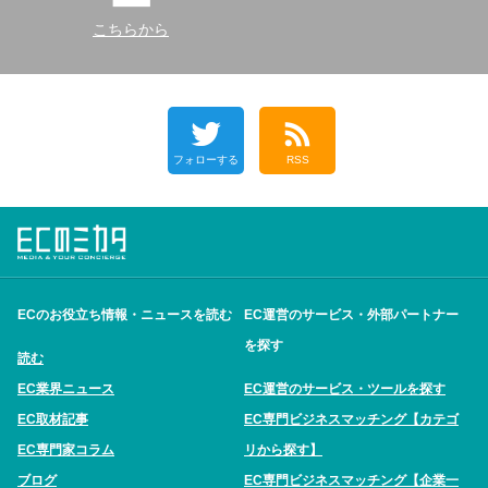
こちらから
フォローする
RSS
ECのお役立ち情報・ニュースを読む
EC運営のサービス・外部パートナー
を探す
読む
EC業界ニュース
EC運営のサービス・ツールを探す
EC取材記事
EC専門ビジネスマッチング【カテゴ
EC専門家コラム
リから探す】
ブログ
EC専門ビジネスマッチング【企業一