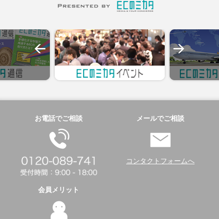
お電話でご相談
メールでご相談
コンタクトフォームへ
会員メリット