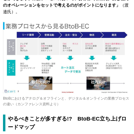
のオペレーションをセットで考えるのがポイントになります」
（渡
邉氏）。
BtoBにおけるアナログ＆オフラインと、デジタル＆オンラインの業務プロセス
の違い（カンファレンス資料より）
やるべきことが多すぎる!? BtoB-EC立ち上げロ
ードマップ