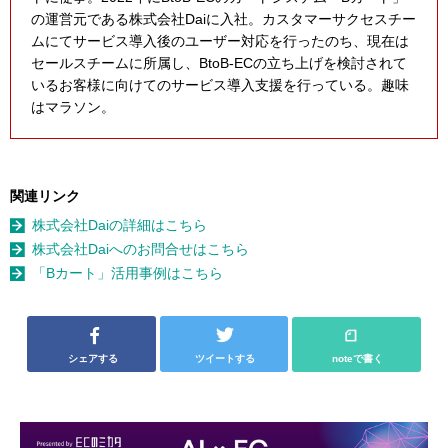
の運営元である株式会社Daiに入社。カスタマーサクセスチー
ムにてサービス導入後のユーザー対応を行ったのち、現在は
セールスチームに所属し、BtoB‐ECの立ち上げを検討されて
いるお客様に向けてのサービス導入支援を行っている。趣味
はマラソン。
関連リンク
株式会社Daiの詳細はこちら
株式会社Daiへのお問合せはこちら
「Bカート」活用事例はこちら
シェアする
ツイートする
noteで書く