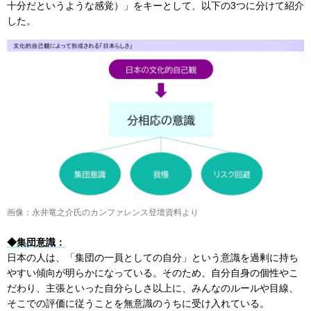
十分だというような感覚）」をキーとして、以下の3つに分けて紹介
した。
画像：永井竜之介氏のカンファレンス登壇資料より
◆集団意識：
日本の人は、「集団の一員としての自分」という意識を過剰に持ち
やすい傾向が明らかになっている。そのため、自分自身の個性やこ
だわり、主張といった自分らしさ以上に、みんなのルールや目線、
そこでの評価に従うことを無意識のうちに受け入れている。