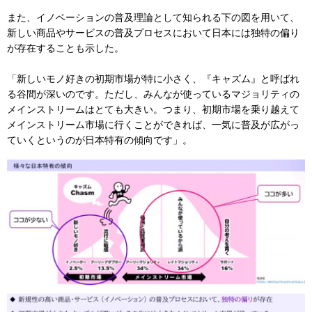
また、イノベーションの普及理論として知られる下の図を用いて、
新しい商品やサービスの普及プロセスにおいて日本には独特の偏り
が存在することも示した。
「新しいモノ好きの初期市場が特に小さく、『キャズム』と呼ばれ
る谷間が深いのです。ただし、みんなが使っているマジョリティの
メインストリームはとても大きい。つまり、初期市場を乗り越えて
メインストリーム市場に行くことができれば、一気に普及が広がっ
ていくというのが日本特有の傾向です」。