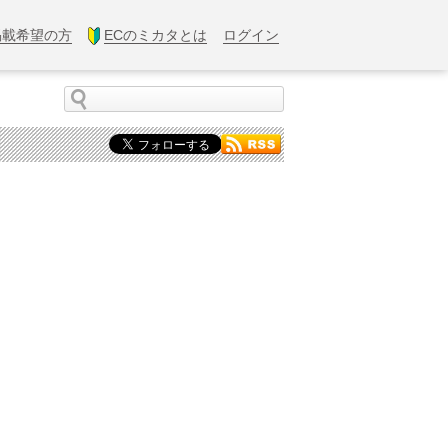
掲載希望の方
ECのミカタとは
ログイン