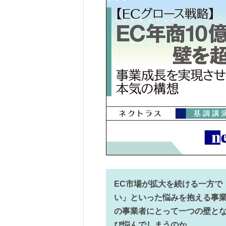
EC市場が拡大を続ける一方で
い」といった悩みを抱える事業
の事業者にとって一つの壁とな
び悩んでしまうのか。