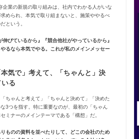
存企業の新規の取り組みは、社内でわかる人がいな
が求められ、本気で取り組まないと、施策ややるべ
のだという。
が伸びているから』『競合他社がやっているから』
、やるなら本気でやる。これが私のメインメッセー
「本気で」考えて、「ちゃんと」決
ている
、「ちゃんと考えて」「ちゃんと決めて」「決めた
な3つを指す。特に重要なのが、最初の「ちゃん
本セミナーのメインテーマである「構想」だ。
ありものの資料を並べたりして、どこの会社のため