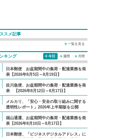
ススメ記事
一覧を見る
ンキング
今日
週間
月間
日本郵便 お盆期間中の集荷・配達業務を発
表【2026年8月5日～8月19日】
佐川急便、お盆期間中の集荷・配達業務を発
表 【2026年8月12日～8月17日】
メルカリ、「安心・安全の取り組みに関する
透明性レポート」2026年上半期版を公開
福山通運、お盆期間中の集荷・配達業務を発
表【2026年8月10日～8月17日】
日本郵便、「ビジネスデジタルアドレス」に