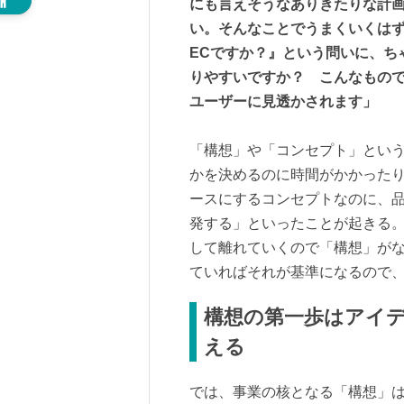
にも言えそうなありきたりな計
い。そんなことでうまくいくはず
ECですか？』という問いに、ち
りやすいですか？ こんなもので
ユーザーに見透かされます」
「構想」や「コンセプト」とい
かを決めるのに時間がかかった
ースにするコンセプトなのに、
発する」といったことが起きる
して離れていくので「構想」がな
ていればそれが基準になるので
構想の第一歩はアイ
える
では、事業の核となる「構想」