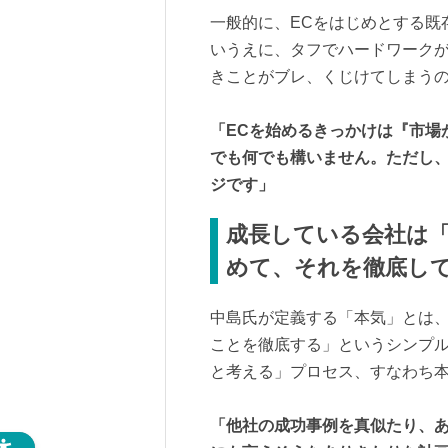
一般的に、ECをはじめとする既
いうえに、タフでハードワーク
きことがブレ、くじけてしまう
「ECを始めるきっかけは『市場
でも何でも構いません。ただし
ジです」
成長している会社は
めて、それを徹底し
中島氏が定義する「本気」とは
ことを徹底する」というシンプル
と考える」プロセス、すなわち
「他社の成功事例を真似たり、