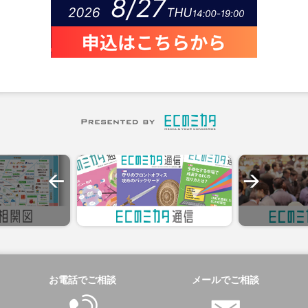
お電話でご相談
メールでご相談