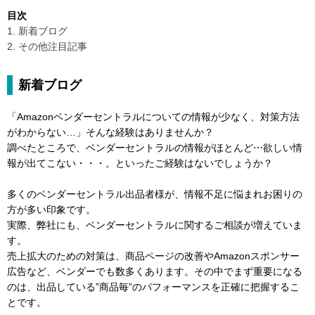
目次
1. 新着ブログ
2. その他注目記事
新着ブログ
「Amazonベンダーセントラルについての情報が少なく、対策方法
がわからない…」そんな経験はありませんか？
調べたところで、ベンダーセントラルの情報がほとんど⋯欲しい情
報が出てこない・・・。といったご経験はないでしょうか？
多くのベンダーセントラル出品者様が、情報不足に悩まれお困りの
方が多い印象です。
実際、弊社にも、ベンダーセントラルに関するご相談が増えていま
す。
売上拡大のための対策は、商品ページの改善やAmazonスポンサー
広告など、ベンダーでも数多くあります。その中でまず重要になる
のは、出品している”商品毎”のパフォーマンスを正確に把握するこ
とです。