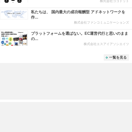
株式会社ココドット
私たちは、 国内最大の成功報酬型 アドネットワークを
作...
株式会社ファンコミュニケーションズ
プラットフォームを選ばない。EC運営代行と思いのまま
の...
株式会社エスアイアソシエイツ
一覧を見る