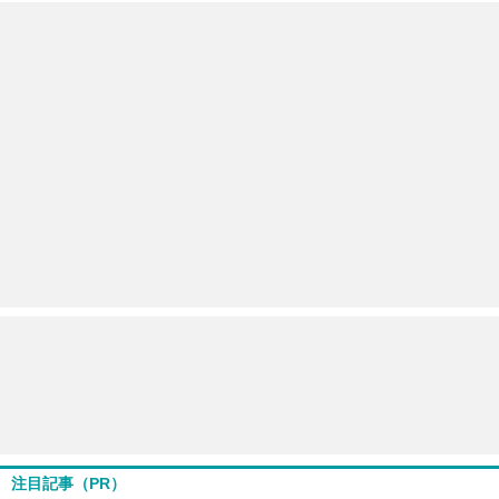
注目記事（PR）