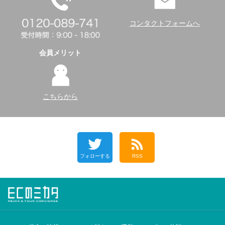
コンタクトフォームへ
会員メリット
こちらから
フォローする
RSS