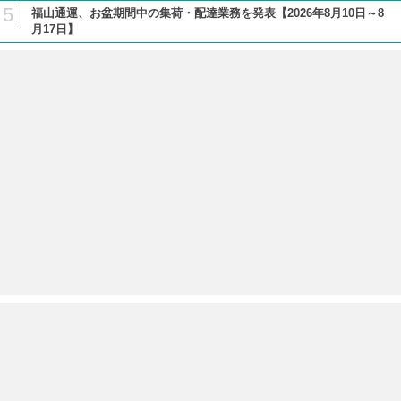
5
福山通運、お盆期間中の集荷・配達業務を発表【2026年8月10日～8
月17日】